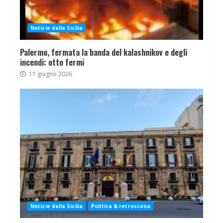
Notizie dalla Sicilia
Palermo, fermata la banda del kalashnikov e degli
incendi: otto fermi
11 giugno 2026
Notizie dalla Sicilia
Politica & retroscena