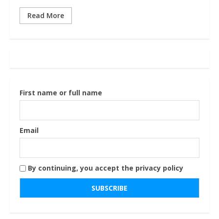
Read More
First name or full name
Email
By continuing, you accept the privacy policy