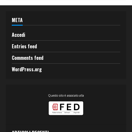
META
Accedi
Entries feed
Comments feed
WordPress.org
Questo sito è associato alla