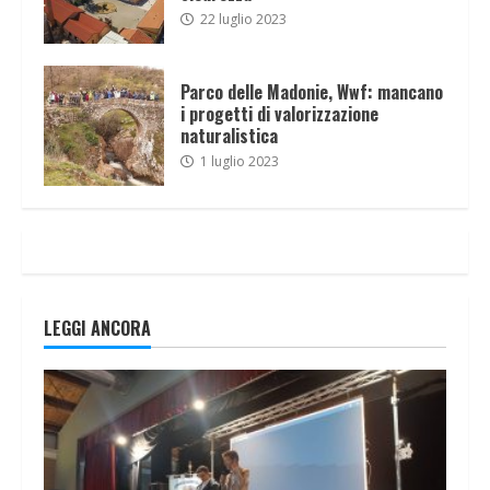
22 luglio 2023
Parco delle Madonie, Wwf: mancano
i progetti di valorizzazione
naturalistica
1 luglio 2023
LEGGI ANCORA