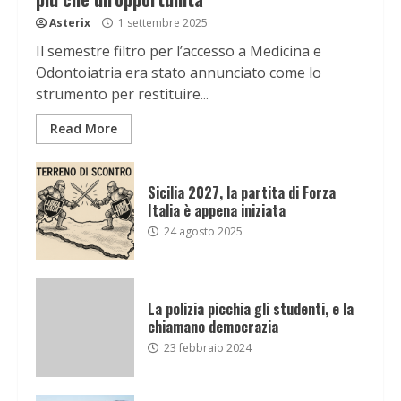
Asterix
1 settembre 2025
Il semestre filtro per l’accesso a Medicina e
Odontoiatria era stato annunciato come lo
strumento per restituire...
Read More
Sicilia 2027, la partita di Forza
Italia è appena iniziata
24 agosto 2025
La polizia picchia gli studenti, e la
chiamano democrazia
23 febbraio 2024