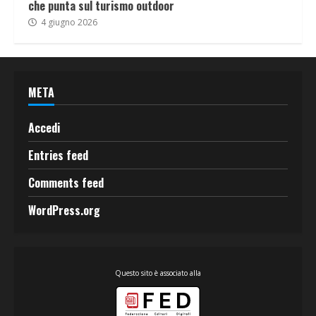
che punta sul turismo outdoor
4 giugno 2026
META
Accedi
Entries feed
Comments feed
WordPress.org
Questo sito è associato alla