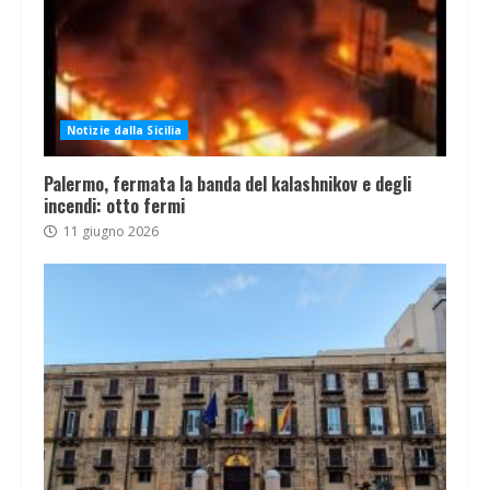
Notizie dalla Sicilia
Palermo, fermata la banda del kalashnikov e degli
incendi: otto fermi
11 giugno 2026