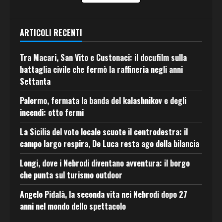
ARTICOLI RECENTI
Tra Macari, San Vito e Custonaci: il docufilm sulla
battaglia civile che fermò la raffineria negli anni
Settanta
Palermo, fermata la banda del kalashnikov e degli
incendi: otto fermi
La Sicilia del voto locale scuote il centrodestra: il
campo largo respira, De Luca resta ago della bilancia
Longi, dove i Nebrodi diventano avventura: il borgo
che punta sul turismo outdoor
Angelo Pidalà, la seconda vita nei Nebrodi dopo 27
anni nel mondo dello spettacolo