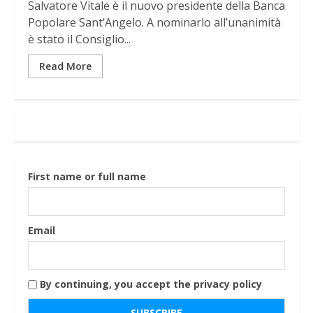
Salvatore Vitale è il nuovo presidente della Banca
Popolare Sant’Angelo. A nominarlo all’unanimità
è stato il Consiglio...
Read More
First name or full name
Email
By continuing, you accept the privacy policy