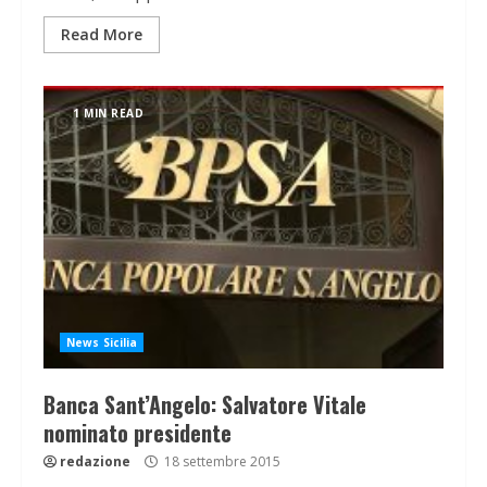
Read More
1 MIN READ
News Sicilia
Banca Sant’Angelo: Salvatore Vitale
nominato presidente
redazione
18 settembre 2015