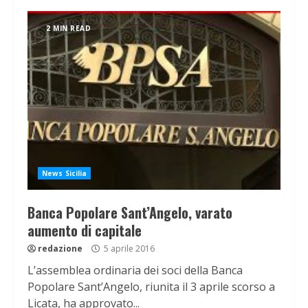
2 MIN READ
News Sicilia
Banca Popolare Sant’Angelo, varato
aumento di capitale
redazione
5 aprile 2016
L’assemblea ordinaria dei soci della Banca
Popolare Sant’Angelo, riunita il 3 aprile scorso a
Licata, ha approvato...