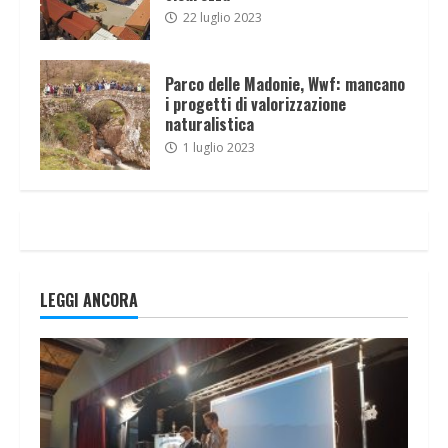
22 luglio 2023
Parco delle Madonie, Wwf: mancano
i progetti di valorizzazione
naturalistica
1 luglio 2023
LEGGI ANCORA