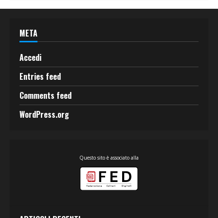
META
Accedi
Entries feed
Comments feed
WordPress.org
Questo sito è associato alla