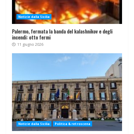
Notizie dalla Sicilia
Palermo, fermata la banda del kalashnikov e degli
incendi: otto fermi
11 giugno 2026
Notizie dalla Sicilia
Politica & retroscena