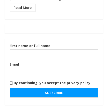
Read More
First name or full name
Email
By continuing, you accept the privacy policy