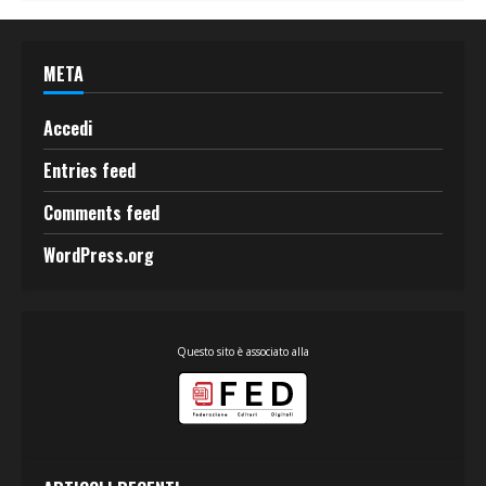
META
Accedi
Entries feed
Comments feed
WordPress.org
Questo sito è associato alla