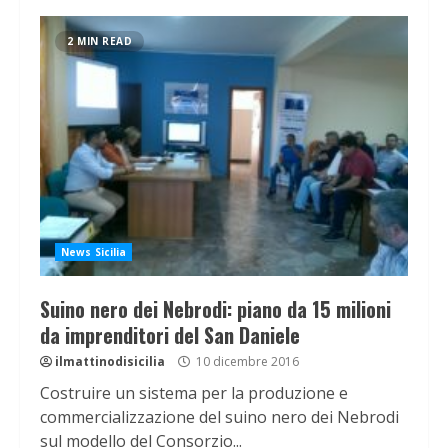
2 MIN READ
News Sicilia
Suino nero dei Nebrodi: piano da 15 milioni
da imprenditori del San Daniele
ilmattinodisicilia
10 dicembre 2016
Costruire un sistema per la produzione e
commercializzazione del suino nero dei Nebrodi
sul modello del Consorzio...