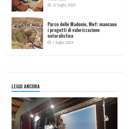
22 luglio 2023
Parco delle Madonie, Wwf: mancano
i progetti di valorizzazione
naturalistica
1 luglio 2023
LEGGI ANCORA