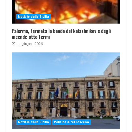
Notizie dalla Sicilia
Palermo, fermata la banda del kalashnikov e degli
incendi: otto fermi
11 giugno 2026
Notizie dalla Sicilia
Politica & retroscena