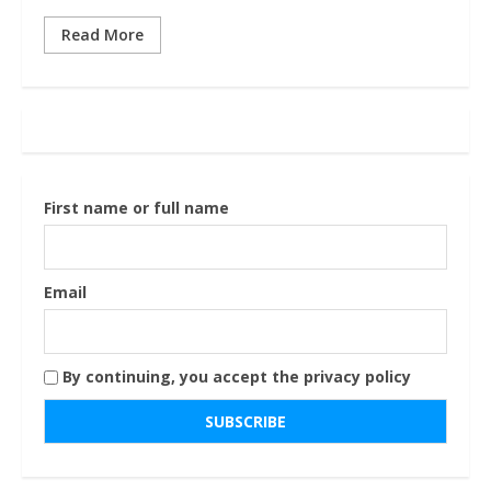
Read More
First name or full name
Email
By continuing, you accept the privacy policy