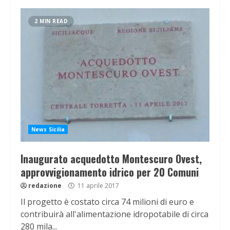
2 MIN READ
News Sicilia
Inaugurato acquedotto Montescuro Ovest,
approvvigionamento idrico per 20 Comuni
redazione
11 aprile 2017
Il progetto è costato circa 74 milioni di euro e
contribuirà all'alimentazione idropotabile di circa
280 mila...