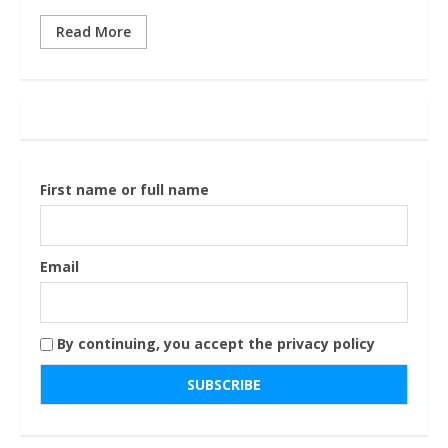
Read More
First name or full name
Email
By continuing, you accept the privacy policy