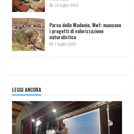
22 luglio 2023
Parco delle Madonie, Wwf: mancano
i progetti di valorizzazione
naturalistica
1 luglio 2023
LEGGI ANCORA