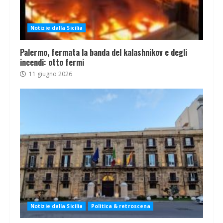
Notizie dalla Sicilia
Palermo, fermata la banda del kalashnikov e degli
incendi: otto fermi
11 giugno 2026
Notizie dalla Sicilia
Politica & retroscena