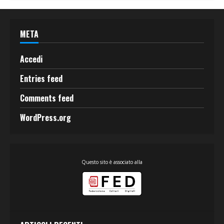
META
Accedi
Entries feed
Comments feed
WordPress.org
Questo sito è associato alla