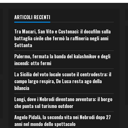
ARTICOLI RECENTI
Tra Macari, San Vito e Custonaci: il docufilm sulla
battaglia civile che fermò la raffineria negli anni
Settanta
Palermo, fermata la banda del kalashnikov e degli
incendi: otto fermi
La Sicilia del voto locale scuote il centrodestra: il
campo largo respira, De Luca resta ago della
bilancia
Longi, dove i Nebrodi diventano avventura: il borgo
che punta sul turismo outdoor
Angelo Pidalà, la seconda vita nei Nebrodi dopo 27
anni nel mondo dello spettacolo