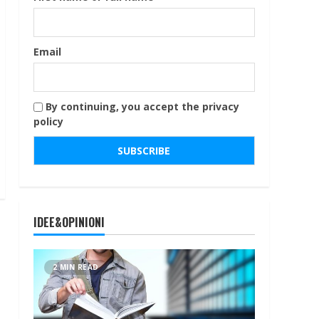
Email
By continuing, you accept the privacy
policy
IDEE&OPINIONI
2 MIN READ