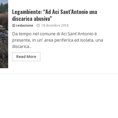
Legambiente: “Ad Aci Sant’Antonio una
discarica abusiva”
redazione
18 dicembre 2018
Da tempo nel comune di Aci Sant'Antonio è
presente, in un' area periferica ed isolata, una
discarica...
Read More