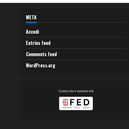
META
Accedi
Entries feed
Comments feed
WordPress.org
Questo sito è associato alla