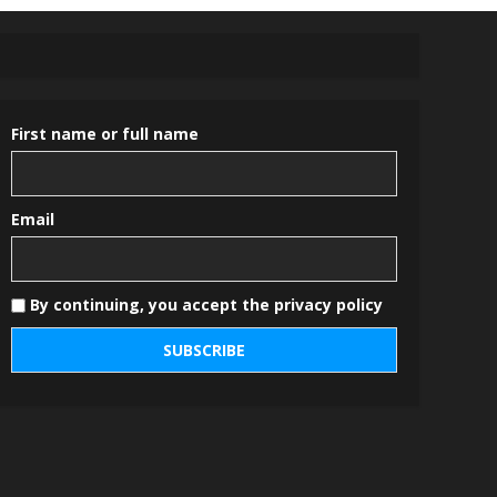
First name or full name
Email
By continuing, you accept the privacy policy