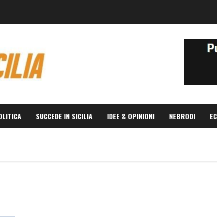
OLITICA
SUCCEDE IN SICILIA
IDEE & OPINIONI
NEBRODI
EC