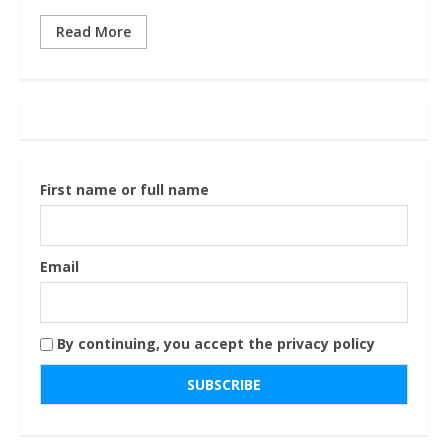
Read More
First name or full name
Email
By continuing, you accept the privacy policy