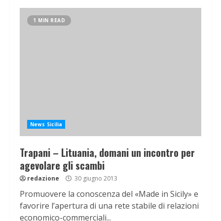
1 MIN READ
News Sicilia
Trapani – Lituania, domani un incontro per
agevolare gli scambi
redazione
30 giugno 2013
Promuovere la conoscenza del «Made in Sicily» e
favorire l’apertura di una rete stabile di relazioni
economico-commerciali...