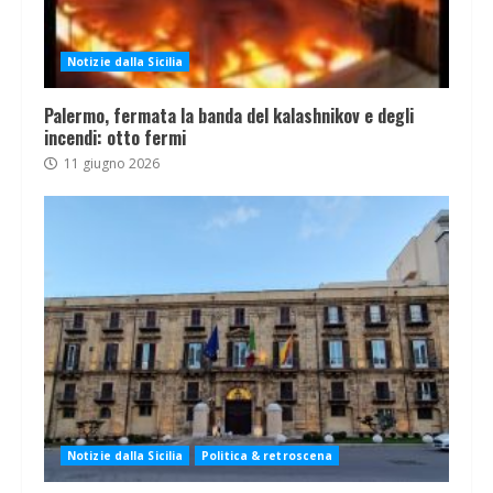
Notizie dalla Sicilia
Palermo, fermata la banda del kalashnikov e degli
incendi: otto fermi
11 giugno 2026
Notizie dalla Sicilia
Politica & retroscena