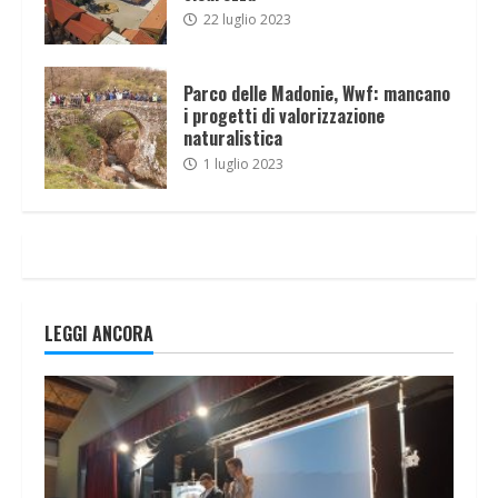
22 luglio 2023
Parco delle Madonie, Wwf: mancano
i progetti di valorizzazione
naturalistica
1 luglio 2023
LEGGI ANCORA