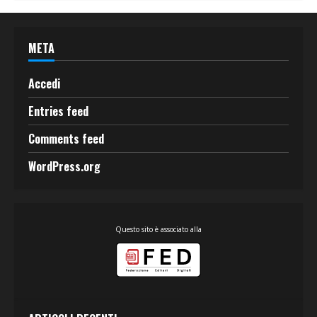
META
Accedi
Entries feed
Comments feed
WordPress.org
Questo sito è associato alla