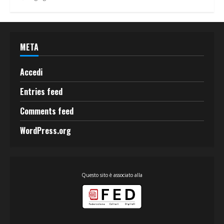
META
Accedi
Entries feed
Comments feed
WordPress.org
Questo sito è associato alla