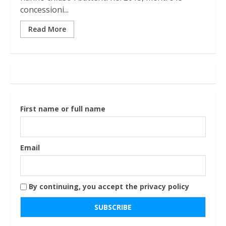
concessioni...
Read More
First name or full name
Email
By continuing, you accept the privacy policy