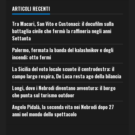
ARTICOLI RECENTI
Tra Macari, San Vito e Custonaci: il docufilm sulla
battaglia civile che fermò la raffineria negli anni
Settanta
Palermo, fermata la banda del kalashnikov e degli
incendi: otto fermi
La Sicilia del voto locale scuote il centrodestra: il
campo largo respira, De Luca resta ago della bilancia
Longi, dove i Nebrodi diventano avventura: il borgo
che punta sul turismo outdoor
Angelo Pidalà, la seconda vita nei Nebrodi dopo 27
anni nel mondo dello spettacolo