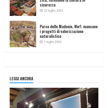
sicurezza
22 luglio 2023
Parco delle Madonie, Wwf: mancano
i progetti di valorizzazione
naturalistica
1 luglio 2023
LEGGI ANCORA