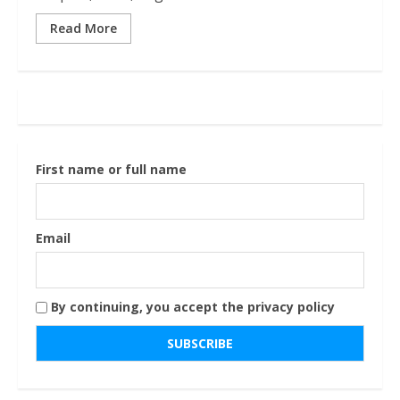
Read More
First name or full name
Email
By continuing, you accept the privacy policy