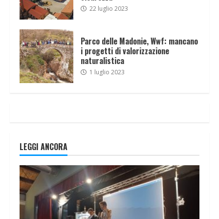
22 luglio 2023
Parco delle Madonie, Wwf: mancano
i progetti di valorizzazione
naturalistica
1 luglio 2023
LEGGI ANCORA