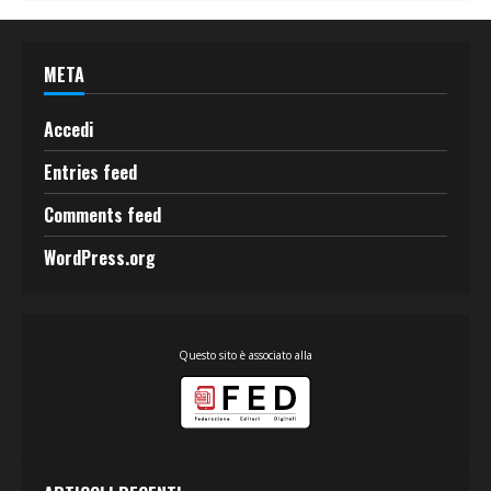
META
Accedi
Entries feed
Comments feed
WordPress.org
Questo sito è associato alla