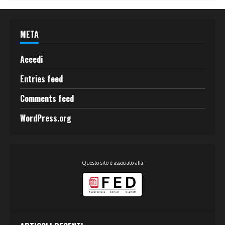
META
Accedi
Entries feed
Comments feed
WordPress.org
Questo sito è associato alla