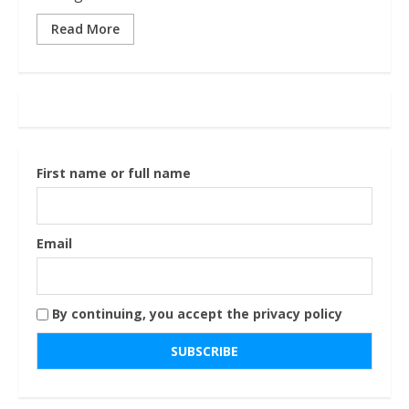
Read More
First name or full name
Email
By continuing, you accept the privacy policy