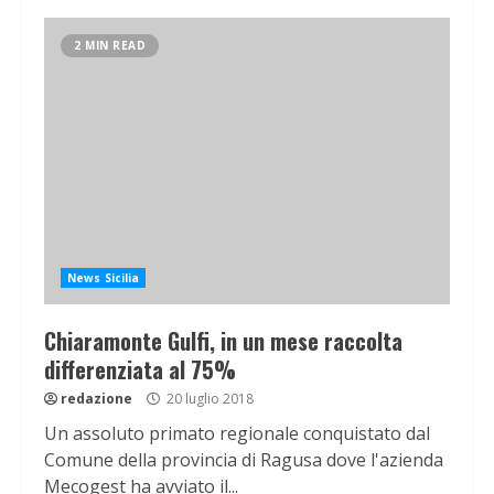
2 MIN READ
News Sicilia
Chiaramonte Gulfi, in un mese raccolta
differenziata al 75%
redazione
20 luglio 2018
Un assoluto primato regionale conquistato dal
Comune della provincia di Ragusa dove l'azienda
Mecogest ha avviato il...