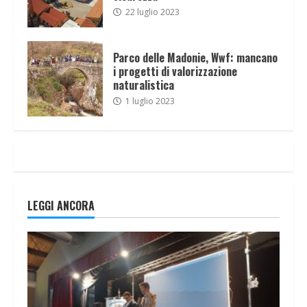
22 luglio 2023
Parco delle Madonie, Wwf: mancano
i progetti di valorizzazione
naturalistica
1 luglio 2023
LEGGI ANCORA