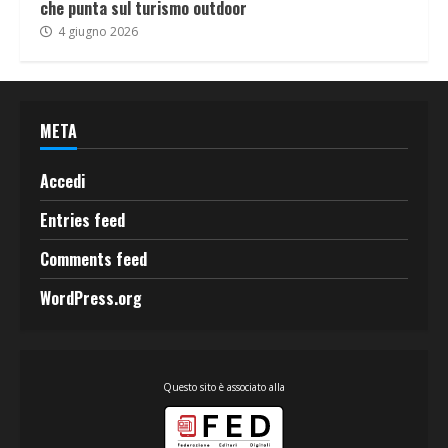
che punta sul turismo outdoor
4 giugno 2026
META
Accedi
Entries feed
Comments feed
WordPress.org
Questo sito è associato alla