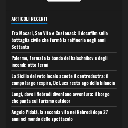
ARTICOLI RECENTI
Tra Macari, San Vito e Custonaci: il docufilm sulla
battaglia civile che fermò la raffineria negli anni
Settanta
Palermo, fermata la banda del kalashnikov e degli
incendi: otto fermi
La Sicilia del voto locale scuote il centrodestra: il
campo largo respira, De Luca resta ago della bilancia
Longi, dove i Nebrodi diventano avventura: il borgo
che punta sul turismo outdoor
Angelo Pidalà, la seconda vita nei Nebrodi dopo 27
anni nel mondo dello spettacolo