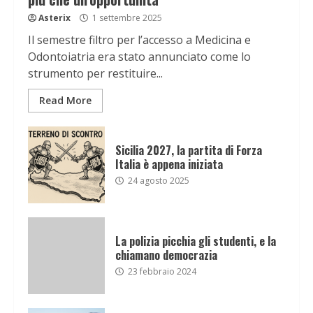
Asterix
1 settembre 2025
Il semestre filtro per l’accesso a Medicina e
Odontoiatria era stato annunciato come lo
strumento per restituire...
Read More
Sicilia 2027, la partita di Forza
Italia è appena iniziata
24 agosto 2025
La polizia picchia gli studenti, e la
chiamano democrazia
23 febbraio 2024