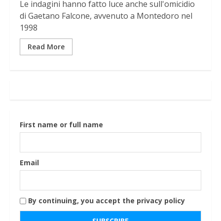
Le indagini hanno fatto luce anche sull'omicidio
di Gaetano Falcone, avvenuto a Montedoro nel
1998
Read More
First name or full name
Email
By continuing, you accept the privacy policy