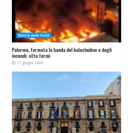
Notizie dalla Sicilia
Palermo, fermata la banda del kalashnikov e degli
incendi: otto fermi
11 giugno 2026