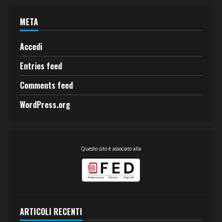
META
Accedi
Entries feed
Comments feed
WordPress.org
Questo sito è associato alla
ARTICOLI RECENTI