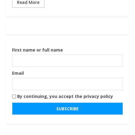
Read More
First name or full name
Email
By continuing, you accept the privacy policy