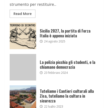
strumento per restituire...
Read More
Sicilia 2027, la partita di Forza
Italia è appena iniziata
24 agosto 2025
La polizia picchia gli studenti, e la
chiamano democrazia
23 febbraio 2024
Tuteliamo i Cantieri culturali alla
Zisa, tuteliamo la cultura in
sicurezza
22 luglio 2023