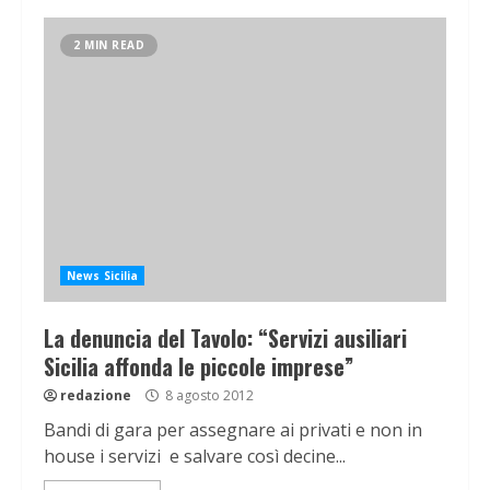
2 MIN READ
News Sicilia
La denuncia del Tavolo: “Servizi ausiliari
Sicilia affonda le piccole imprese”
redazione
8 agosto 2012
Bandi di gara per assegnare ai privati e non in
house i servizi e salvare così decine...