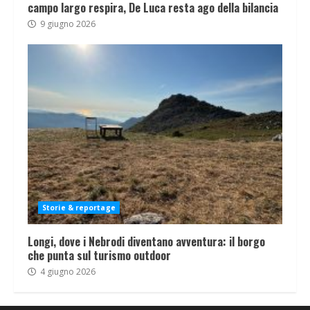
campo largo respira, De Luca resta ago della bilancia
9 giugno 2026
Storie & reportage
Longi, dove i Nebrodi diventano avventura: il borgo
che punta sul turismo outdoor
4 giugno 2026