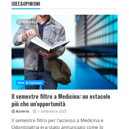
IDEE&OPINIONI
2 MIN READ
Idee & Opinioni
Il semestre filtro a Medicina: un ostacolo
più che un’opportunità
Asterix
1 settembre 2025
Il semestre filtro per l’accesso a Medicina e
Odontoiatria era stato annunciato come lo