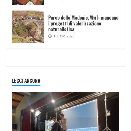
Parco delle Madonie, Wwf: mancano
i progetti di valorizzazione
naturalistica
1 luglio 2023
LEGGI ANCORA