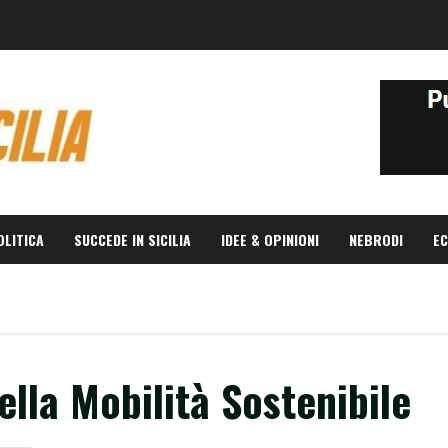
OLITICA
SUCCEDE IN SICILIA
IDEE & OPINIONI
NEBRODI
EC
lla Mobilità Sostenibile