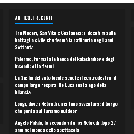
ARTICOLI RECENTI
Tra Macari, San Vito e Custonaci: il docufilm sulla
battaglia civile che fermò la raffineria negli anni
Settanta
Palermo, fermata la banda del kalashnikov e degli
incendi: otto fermi
La Sicilia del voto locale scuote il centrodestra: il
campo largo respira, De Luca resta ago della
bilancia
Longi, dove i Nebrodi diventano avventura: il borgo
che punta sul turismo outdoor
Angelo Pidalà, la seconda vita nei Nebrodi dopo 27
anni nel mondo dello spettacolo