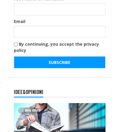
Email
By continuing, you accept the privacy
policy
IDEE&OPINIONI
2 MIN READ