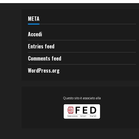
META
Accedi
Entries feed
Comments feed
WordPress.org
Questo sito è associato alla