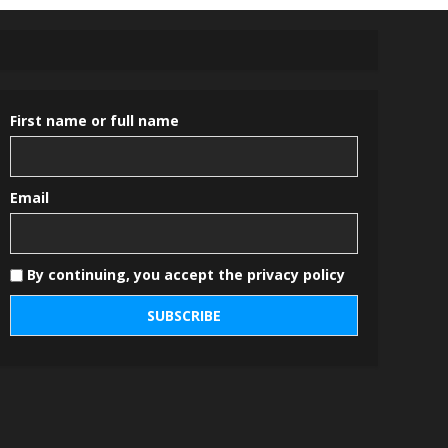
First name or full name
Email
By continuing, you accept the privacy policy