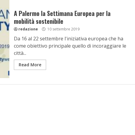
A Palermo la Settimana Europea per la
mobilità sostenibile
redazione
10 settembre 2019
Da 16 al 22 settembre l'iniziativa europea che ha
come obiettivo principale quello di incoraggiare le
città...
Read More