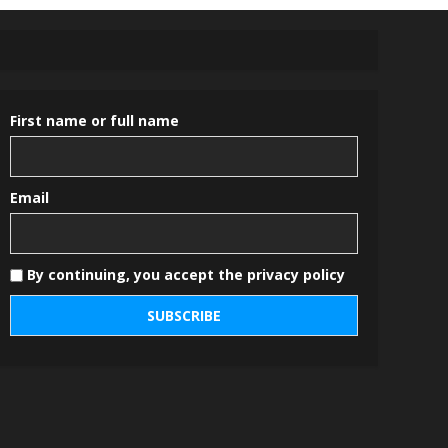
First name or full name
Email
By continuing, you accept the privacy policy