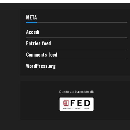
META
Accedi
Entries feed
Comments feed
WordPress.org
Questo sito è associato alla