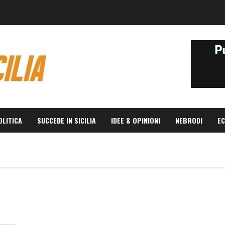
OLITICA
SUCCEDE IN SICILIA
IDEE & OPINIONI
NEBRODI
EC