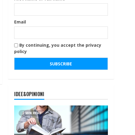
Email
By continuing, you accept the privacy
policy
IDEE&OPINIONI
2 MIN READ