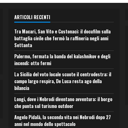
ARTICOLI RECENTI
Tra Macari, San Vito e Custonaci: il docufilm sulla
battaglia civile che fermò la raffineria negli anni
Settanta
Palermo, fermata la banda del kalashnikov e degli
incendi: otto fermi
La Sicilia del voto locale scuote il centrodestra: il
campo largo respira, De Luca resta ago della
bilancia
Longi, dove i Nebrodi diventano avventura: il borgo
che punta sul turismo outdoor
Angelo Pidalà, la seconda vita nei Nebrodi dopo 27
anni nel mondo dello spettacolo