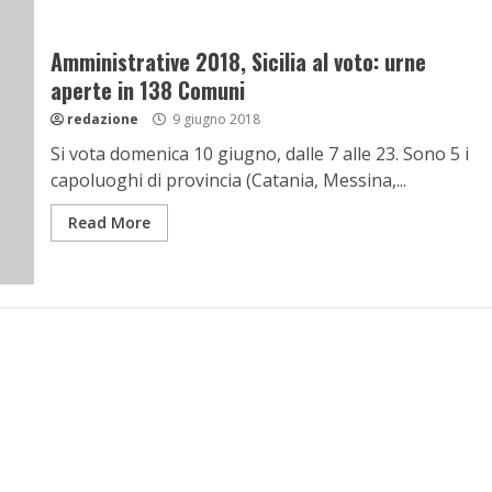
Amministrative 2018, Sicilia al voto: urne
aperte in 138 Comuni
redazione
9 giugno 2018
Si vota domenica 10 giugno, dalle 7 alle 23. Sono 5 i
capoluoghi di provincia (Catania, Messina,...
Read More