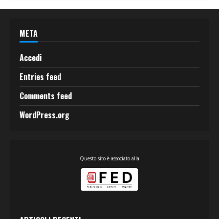
META
Accedi
Entries feed
Comments feed
WordPress.org
Questo sito è associato alla