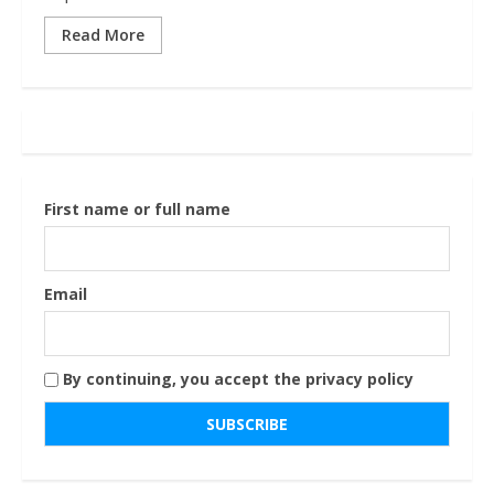
Read More
First name or full name
Email
By continuing, you accept the privacy policy