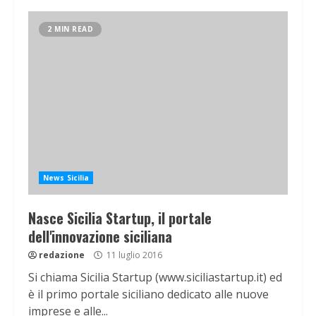
2 MIN READ
News Sicilia
Nasce Sicilia Startup, il portale
dell'innovazione siciliana
redazione
11 luglio 2016
Si chiama Sicilia Startup (www.siciliastartup.it) ed
è il primo portale siciliano dedicato alle nuove
imprese e alle...