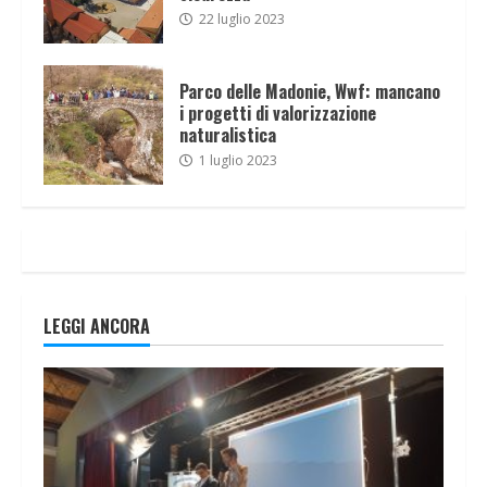
22 luglio 2023
Parco delle Madonie, Wwf: mancano
i progetti di valorizzazione
naturalistica
1 luglio 2023
LEGGI ANCORA