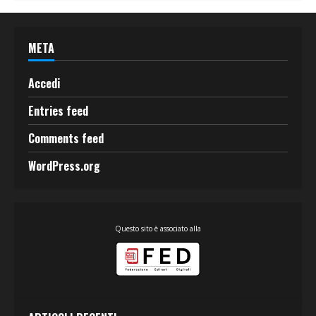
META
Accedi
Entries feed
Comments feed
WordPress.org
Questo sito è associato alla