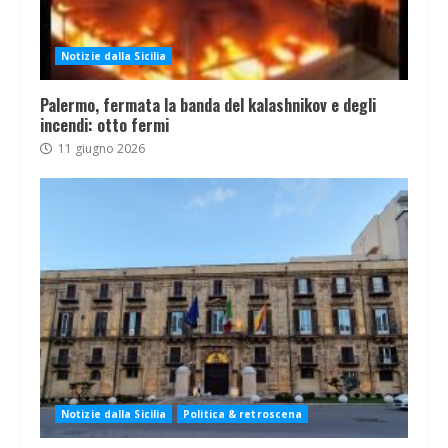
Notizie dalla Sicilia
Palermo, fermata la banda del kalashnikov e degli
incendi: otto fermi
11 giugno 2026
Notizie dalla Sicilia
Politica & retroscena