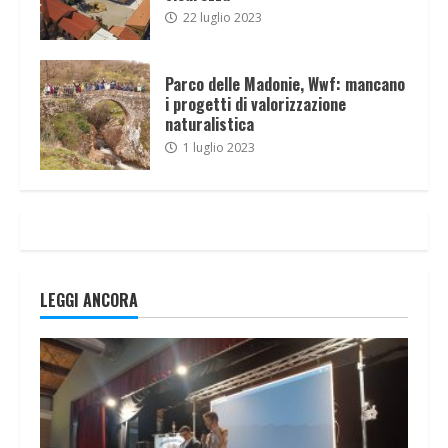
22 luglio 2023
Parco delle Madonie, Wwf: mancano
i progetti di valorizzazione
naturalistica
1 luglio 2023
LEGGI ANCORA