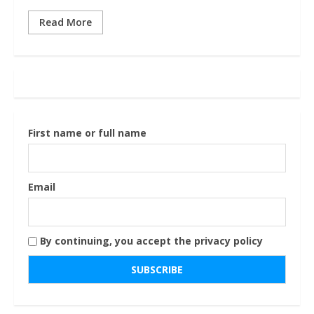
Read More
First name or full name
Email
By continuing, you accept the privacy policy