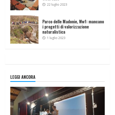
22 luglio 2023
Parco delle Madonie, Wwf: mancano
i progetti di valorizzazione
naturalistica
1 luglio 2023
LEGGI ANCORA