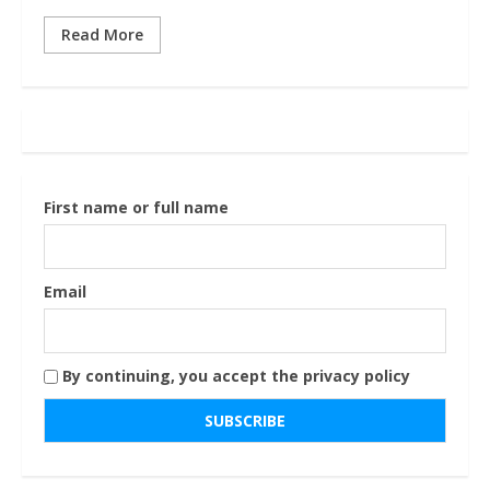
Read More
First name or full name
Email
By continuing, you accept the privacy policy