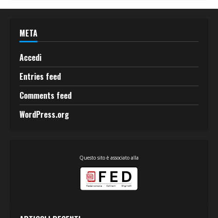
META
Accedi
Entries feed
Comments feed
WordPress.org
Questo sito è associato alla