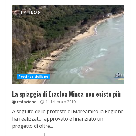
1 MIN READ
Province siciliane
La spiaggia di Eraclea Minoa non esiste più
redazione
11 febbraio 2019
A seguito delle proteste di Mareamico la Regione
ha realizzato, approvato e finanziato un
progetto di oltre...