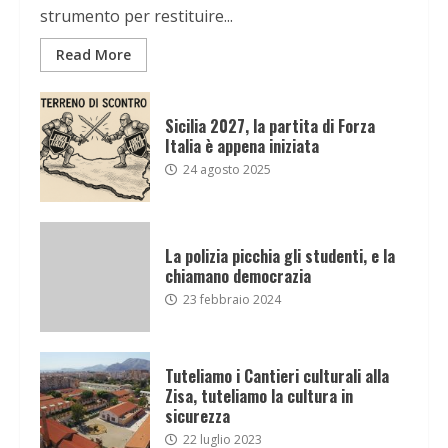
strumento per restituire...
Read More
Sicilia 2027, la partita di Forza
Italia è appena iniziata
24 agosto 2025
La polizia picchia gli studenti, e la
chiamano democrazia
23 febbraio 2024
Tuteliamo i Cantieri culturali alla
Zisa, tuteliamo la cultura in
sicurezza
22 luglio 2023