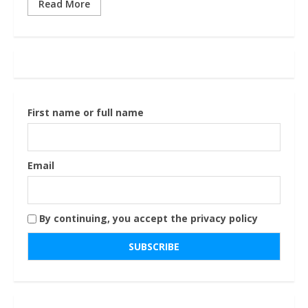
Read More
First name or full name
Email
By continuing, you accept the privacy policy