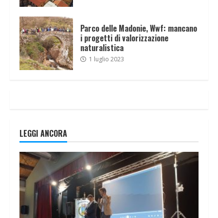
Parco delle Madonie, Wwf: mancano
i progetti di valorizzazione
naturalistica
1 luglio 2023
LEGGI ANCORA