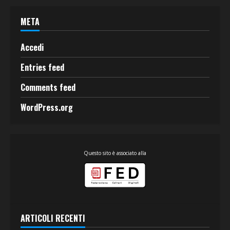
META
Accedi
Entries feed
Comments feed
WordPress.org
Questo sito è associato alla
ARTICOLI RECENTI