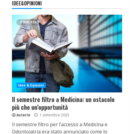
IDEE&OPINIONI
2 MIN READ
Idee & Opinioni
Il semestre filtro a Medicina: un ostacolo
più che un’opportunità
Asterix
1 settembre 2025
Il semestre filtro per l’accesso a Medicina e
Odontoiatria era stato annunciato come lo