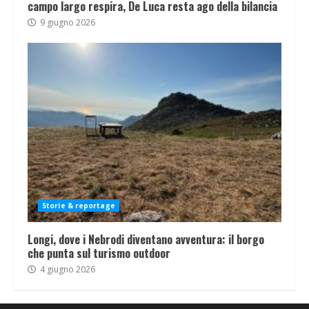
campo largo respira, De Luca resta ago della bilancia
9 giugno 2026
Storie & reportage
Longi, dove i Nebrodi diventano avventura: il borgo
che punta sul turismo outdoor
4 giugno 2026