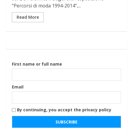
“Percorsi di moda 1994-2014”,...
Read More
First name or full name
Email
By continuing, you accept the privacy policy