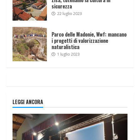
sicurezza
22 luglio 2023
Parco delle Madonie, Wwf: mancano
i progetti di valorizzazione
naturalistica
1 luglio 2023
LEGGI ANCORA