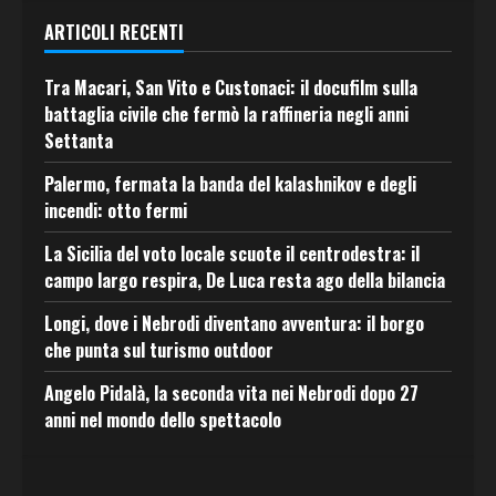
ARTICOLI RECENTI
Tra Macari, San Vito e Custonaci: il docufilm sulla
battaglia civile che fermò la raffineria negli anni
Settanta
Palermo, fermata la banda del kalashnikov e degli
incendi: otto fermi
La Sicilia del voto locale scuote il centrodestra: il
campo largo respira, De Luca resta ago della bilancia
Longi, dove i Nebrodi diventano avventura: il borgo
che punta sul turismo outdoor
Angelo Pidalà, la seconda vita nei Nebrodi dopo 27
anni nel mondo dello spettacolo