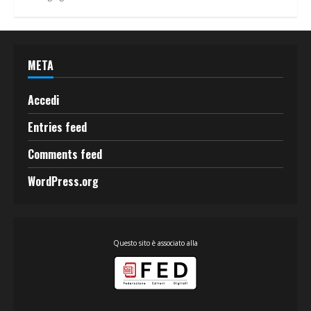
META
Accedi
Entries feed
Comments feed
WordPress.org
Questo sito è associato alla