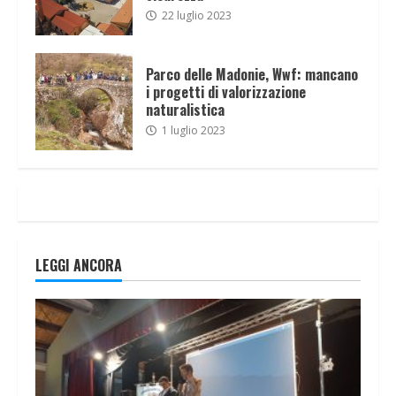
22 luglio 2023
Parco delle Madonie, Wwf: mancano
i progetti di valorizzazione
naturalistica
1 luglio 2023
LEGGI ANCORA