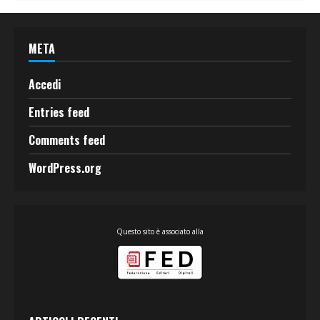
META
Accedi
Entries feed
Comments feed
WordPress.org
Questo sito è associato alla