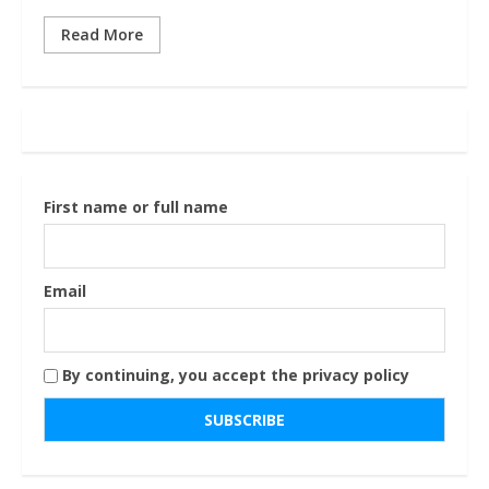
Read More
First name or full name
Email
By continuing, you accept the privacy policy