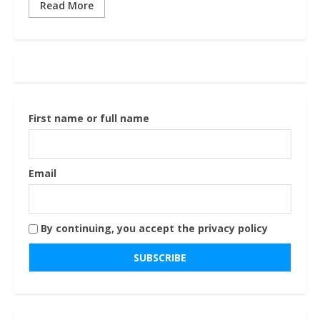
Read More
First name or full name
Email
By continuing, you accept the privacy policy