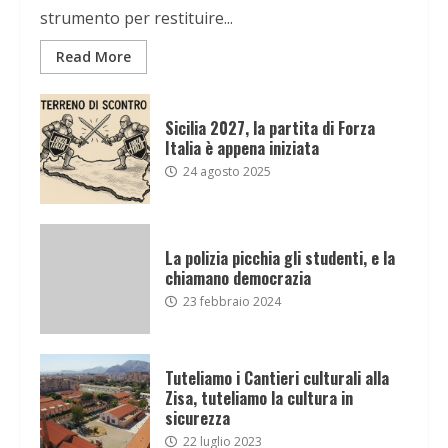
strumento per restituire...
Read More
Sicilia 2027, la partita di Forza
Italia è appena iniziata
24 agosto 2025
La polizia picchia gli studenti, e la
chiamano democrazia
23 febbraio 2024
Tuteliamo i Cantieri culturali alla
Zisa, tuteliamo la cultura in
sicurezza
22 luglio 2023