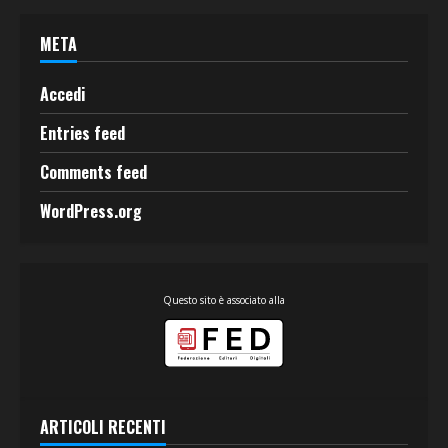
META
Accedi
Entries feed
Comments feed
WordPress.org
Questo sito è associato alla
ARTICOLI RECENTI