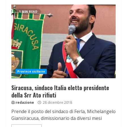
1 MIN READ
Province siciliane
Siracusa, sindaco Italia eletto presidente
della Srr Ato rifiuti
redazione
28 dicembre 2018
Prende il posto del sindaco di Ferla, Michelangelo
Giansiracusa, dimissionario da diversi mesi