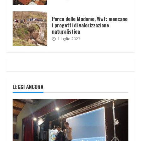
Parco delle Madonie, Wwf: mancano
i progetti di valorizzazione
naturalistica
1 luglio 2023
LEGGI ANCORA