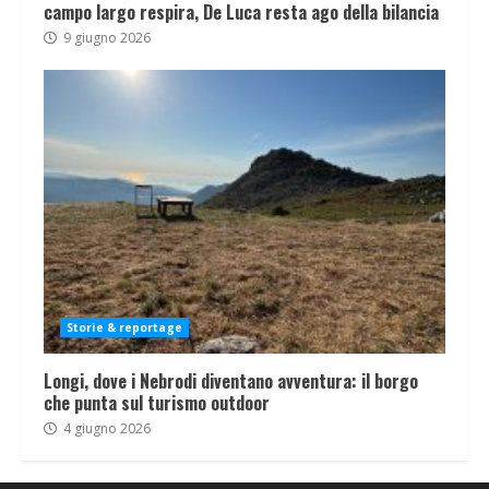
campo largo respira, De Luca resta ago della bilancia
9 giugno 2026
Storie & reportage
Longi, dove i Nebrodi diventano avventura: il borgo
che punta sul turismo outdoor
4 giugno 2026