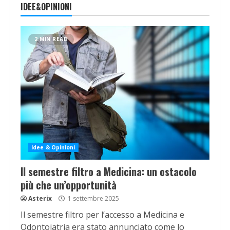
IDEE&OPINIONI
2 MIN READ
Idee & Opinioni
Il semestre filtro a Medicina: un ostacolo
più che un’opportunità
Asterix
1 settembre 2025
Il semestre filtro per l’accesso a Medicina e
Odontoiatria era stato annunciato come lo