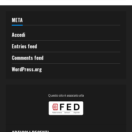
META
Accedi
Entries feed
Comments feed
WordPress.org
Questo sito è associato alla