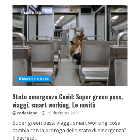
3 MIN READ
Il Mattino d'Italia
Stato emergenza Covid: Super green pass,
viaggi, smart working. Le novità
redazione
15 dicembre 2021
Super green pass, viaggi, smart working: cosa
cambia con la proroga dello stato di emergenza?
Il decreto...