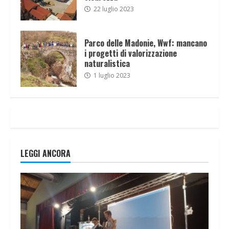
22 luglio 2023
Parco delle Madonie, Wwf: mancano
i progetti di valorizzazione
naturalistica
1 luglio 2023
LEGGI ANCORA