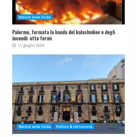
Notizie dalla Sicilia
Palermo, fermata la banda del kalashnikov e degli
incendi: otto fermi
11 giugno 2026
Notizie dalla Sicilia
Politica & retroscena