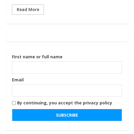
Read More
First name or full name
Email
By continuing, you accept the privacy policy