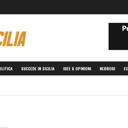
OLITICA
SUCCEDE IN SICILIA
IDEE & OPINIONI
NEBRODI
EC