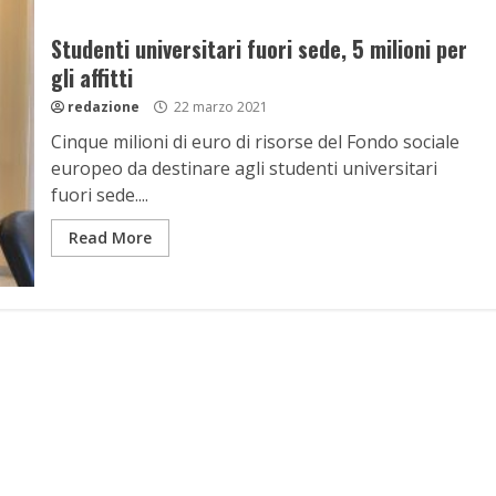
Studenti universitari fuori sede, 5 milioni per
gli affitti
redazione
22 marzo 2021
Cinque milioni di euro di risorse del Fondo sociale
europeo da destinare agli studenti universitari
fuori sede....
Read More