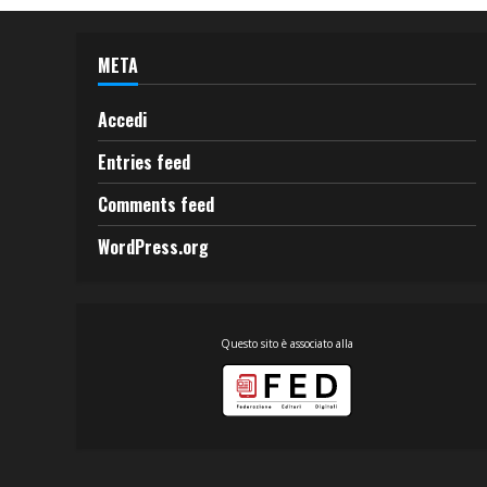
META
Accedi
Entries feed
Comments feed
WordPress.org
Questo sito è associato alla