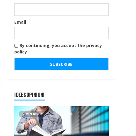
Email
By continuing, you accept the privacy
policy
IDEE&OPINIONI
2 MIN READ