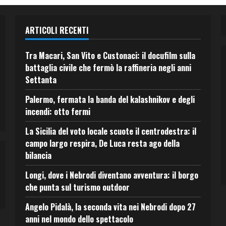
ARTICOLI RECENTI
Tra Macari, San Vito e Custonaci: il docufilm sulla
battaglia civile che fermò la raffineria negli anni
Settanta
Palermo, fermata la banda del kalashnikov e degli
incendi: otto fermi
La Sicilia del voto locale scuote il centrodestra: il
campo largo respira, De Luca resta ago della
bilancia
Longi, dove i Nebrodi diventano avventura: il borgo
che punta sul turismo outdoor
Angelo Pidalà, la seconda vita nei Nebrodi dopo 27
anni nel mondo dello spettacolo