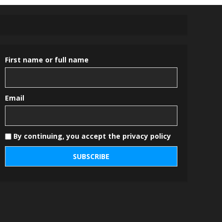
First name or full name
Email
By continuing, you accept the privacy policy