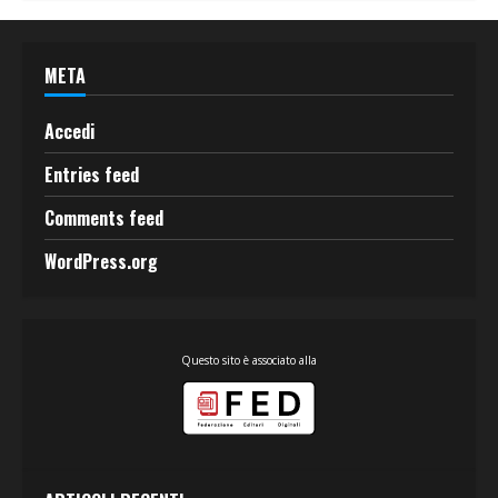
META
Accedi
Entries feed
Comments feed
WordPress.org
Questo sito è associato alla