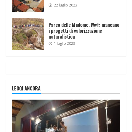
22 luglio 2023
Parco delle Madonie, Wwf: mancano
i progetti di valorizzazione
naturalistica
1 luglio 2023
LEGGI ANCORA