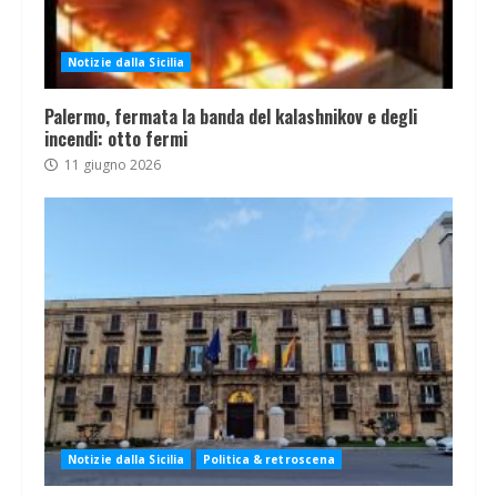
Notizie dalla Sicilia
Palermo, fermata la banda del kalashnikov e degli
incendi: otto fermi
11 giugno 2026
Notizie dalla Sicilia
Politica & retroscena