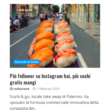
1 MIN READ
Succede in Sicilia
Più follower su Instagram hai, più sushi
gratis mangi
redazione
1 febbraio 2019
Sushi & go, locale take away di Palermo, ha
sposato la formula commerciale innovativa della
conquista del...