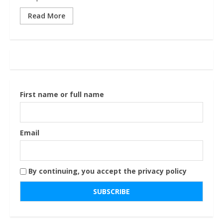
Read More
First name or full name
Email
By continuing, you accept the privacy policy