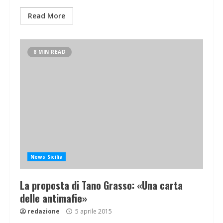
Read More
8 MIN READ
News Sicilia
La proposta di Tano Grasso: «Una carta
delle antimafie»
redazione
5 aprile 2015