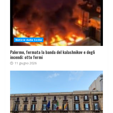
Notizie dalla Sicilia
Palermo, fermata la banda del kalashnikov e degli
incendi: otto fermi
11 giugno 2026