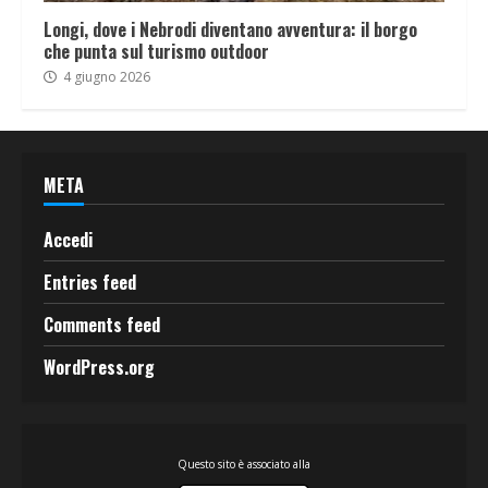
Longi, dove i Nebrodi diventano avventura: il borgo
che punta sul turismo outdoor
4 giugno 2026
META
Accedi
Entries feed
Comments feed
WordPress.org
Questo sito è associato alla