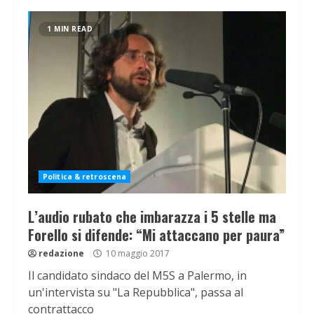
1 MIN READ
Politica & retroscena
L’audio rubato che imbarazza i 5 stelle ma
Forello si difende: “Mi attaccano per paura”
redazione
10 maggio 2017
Il candidato sindaco del M5S a Palermo, in
un'intervista su "La Repubblica", passa al
contrattacco