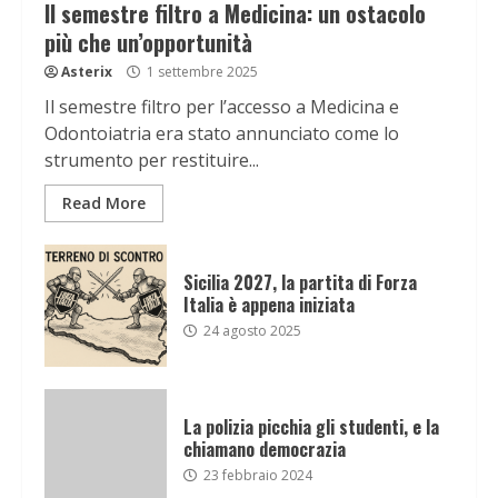
Il semestre filtro a Medicina: un ostacolo
più che un’opportunità
Asterix
1 settembre 2025
Il semestre filtro per l’accesso a Medicina e
Odontoiatria era stato annunciato come lo
strumento per restituire...
Read More
Sicilia 2027, la partita di Forza
Italia è appena iniziata
24 agosto 2025
La polizia picchia gli studenti, e la
chiamano democrazia
23 febbraio 2024