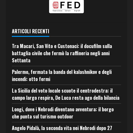
ARTICOLI RECENTI
Tra Macari, San Vito e Custonaci: il docufilm sulla
battaglia civile che fermò la raffineria negli anni
Settanta
Palermo, fermata la banda del kalashnikov e degli
incendi: otto fermi
La Sicilia del voto locale scuote il centrodestra: il
campo largo respira, De Luca resta ago della bilancia
Longi, dove i Nebrodi diventano avventura: il borgo
che punta sul turismo outdoor
Angelo Pidalà, la seconda vita nei Nebrodi dopo 27