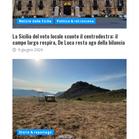
Notizie dalla Sicilia
Politica & retroscena
La Sicilia del voto locale scuote il centrodestra: il
campo largo respira, De Luca resta ago della bilancia
9 giugno 2026
Storie & reportage