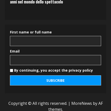
anni nel mondo dello spettacolo
First name or full name
Email
By continuing, you accept the privacy policy
Copyright © All rights reserved.
|
MoreNews
by AF
themes.