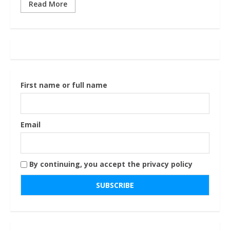
Read More
First name or full name
Email
By continuing, you accept the privacy policy