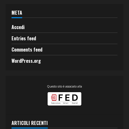
META
Accedi
Entries feed
Comments feed
WordPress.org
Questo sito è associato alla
ARTICOLI RECENTI