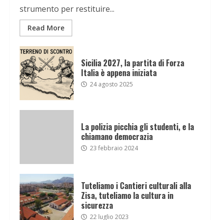
strumento per restituire...
Read More
Sicilia 2027, la partita di Forza
Italia è appena iniziata
24 agosto 2025
La polizia picchia gli studenti, e la
chiamano democrazia
23 febbraio 2024
Tuteliamo i Cantieri culturali alla
Zisa, tuteliamo la cultura in
sicurezza
22 luglio 2023