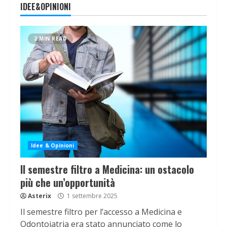
IDEE&OPINIONI
2 MIN READ
Idee & Opinioni
Il semestre filtro a Medicina: un ostacolo
più che un’opportunità
Asterix
1 settembre 2025
Il semestre filtro per l’accesso a Medicina e
Odontoiatria era stato annunciato come lo