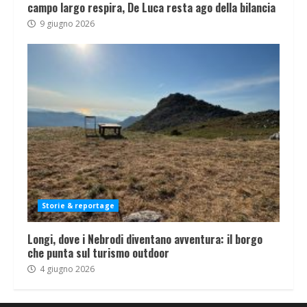
campo largo respira, De Luca resta ago della bilancia
9 giugno 2026
Storie & reportage
Longi, dove i Nebrodi diventano avventura: il borgo
che punta sul turismo outdoor
4 giugno 2026