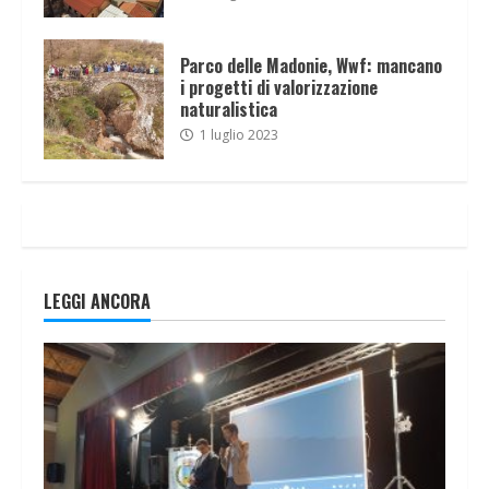
Parco delle Madonie, Wwf: mancano
i progetti di valorizzazione
naturalistica
1 luglio 2023
LEGGI ANCORA