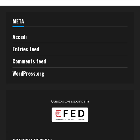
META
Accedi
Entries feed
Comments feed
WordPress.org
Questo sito è associato alla