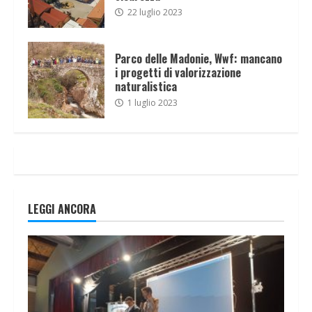
22 luglio 2023
Parco delle Madonie, Wwf: mancano
i progetti di valorizzazione
naturalistica
1 luglio 2023
LEGGI ANCORA