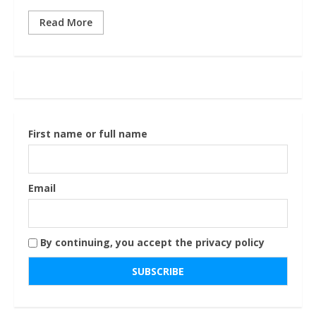
Read More
First name or full name
Email
By continuing, you accept the privacy policy