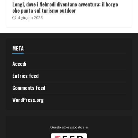
Longi, dove i Nebrodi diventano avventura: il borgo
che punta sul turismo outdoor
4 giugno 2026
META
Accedi
Entries feed
Comments feed
WordPress.org
Questo sito è associato alla