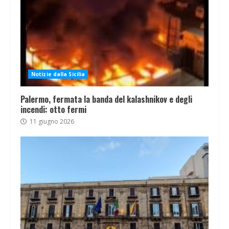
Notizie dalla Sicilia
Palermo, fermata la banda del kalashnikov e degli
incendi: otto fermi
11 giugno 2026