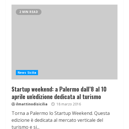
2 MIN READ
News Sicilia
Startup weekend: a Palermo dall’8 al 10
aprile un'edizione dedicata al turismo
ilmattinodisicilia
18 marzo 2016
Torna a Palermo lo Startup Weekend. Questa
edizione è dedicata al mercato verticale del
turismo e si...