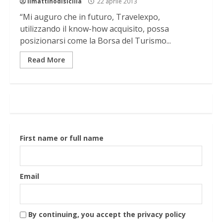
ilmattinodisicilia
22 aprile 2013
“Mi auguro che in futuro, Travelexpo,
utilizzando il know-how acquisito, possa
posizionarsi come la Borsa del Turismo...
Read More
First name or full name
Email
By continuing, you accept the privacy policy