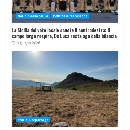
Notizie dalla Sicilia
Politica & retroscena
La Sicilia del voto locale scuote il centrodestra: il
campo largo respira, De Luca resta ago della bilancia
9 giugno 2026
Storie & reportage