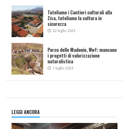
Tuteliamo i Cantieri culturali alla
Zisa, tuteliamo la cultura in
sicurezza
22 luglio 2023
Parco delle Madonie, Wwf: mancano
i progetti di valorizzazione
naturalistica
1 luglio 2023
LEGGI ANCORA