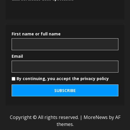
First name or full name
Email
By continuing, you accept the privacy policy
Copyright © All rights reserved.
|
MoreNews
by AF
themes.