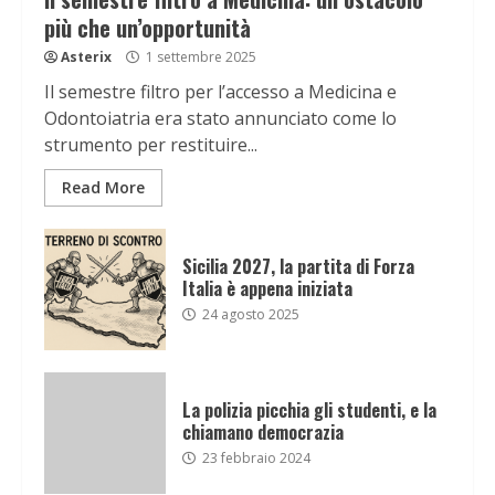
più che un’opportunità
Asterix
1 settembre 2025
Il semestre filtro per l’accesso a Medicina e
Odontoiatria era stato annunciato come lo
strumento per restituire...
Read More
Sicilia 2027, la partita di Forza
Italia è appena iniziata
24 agosto 2025
La polizia picchia gli studenti, e la
chiamano democrazia
23 febbraio 2024