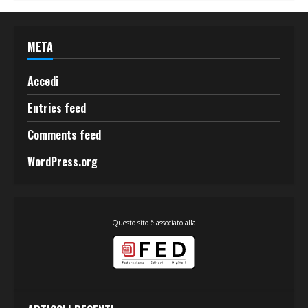
META
Accedi
Entries feed
Comments feed
WordPress.org
Questo sito è associato alla