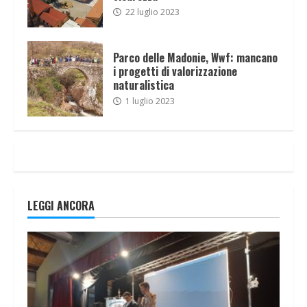
22 luglio 2023
Parco delle Madonie, Wwf: mancano
i progetti di valorizzazione
naturalistica
1 luglio 2023
LEGGI ANCORA