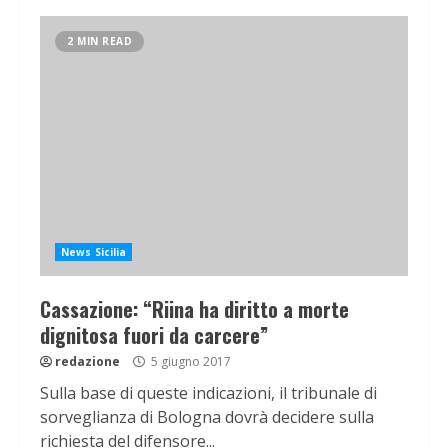
2 MIN READ
News Sicilia
Cassazione: “Riina ha diritto a morte
dignitosa fuori da carcere”
redazione
5 giugno 2017
Sulla base di queste indicazioni, il tribunale di
sorveglianza di Bologna dovrà decidere sulla
richiesta del difensore...