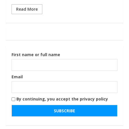
Read More
First name or full name
Email
By continuing, you accept the privacy policy