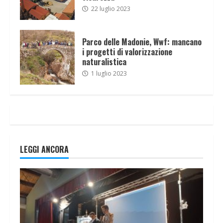
22 luglio 2023
Parco delle Madonie, Wwf: mancano
i progetti di valorizzazione
naturalistica
1 luglio 2023
LEGGI ANCORA