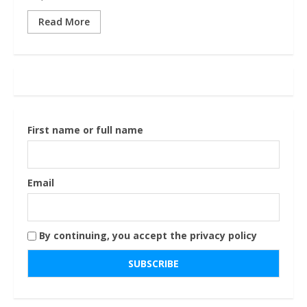
Read More
First name or full name
Email
By continuing, you accept the privacy policy