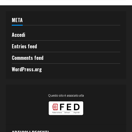
META
Accedi
Entries feed
Comments feed
WordPress.org
Questo sito è associato alla