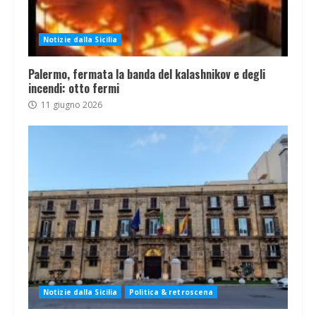
Notizie dalla Sicilia
Palermo, fermata la banda del kalashnikov e degli
incendi: otto fermi
11 giugno 2026
Notizie dalla Sicilia
Politica & retroscena