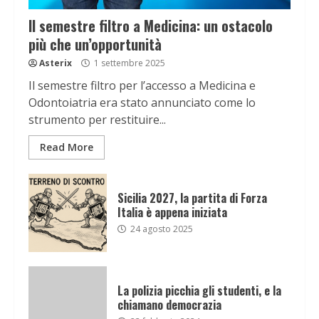
Il semestre filtro a Medicina: un ostacolo
più che un’opportunità
Asterix
1 settembre 2025
Il semestre filtro per l’accesso a Medicina e
Odontoiatria era stato annunciato come lo
strumento per restituire...
Read More
Sicilia 2027, la partita di Forza
Italia è appena iniziata
24 agosto 2025
La polizia picchia gli studenti, e la
chiamano democrazia