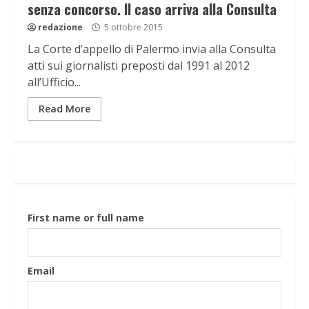
senza concorso. Il caso arriva alla Consulta
redazione
5 ottobre 2015
La Corte d’appello di Palermo invia alla Consulta
atti sui giornalisti preposti dal 1991 al 2012
all’Ufficio...
Read More
First name or full name
Email