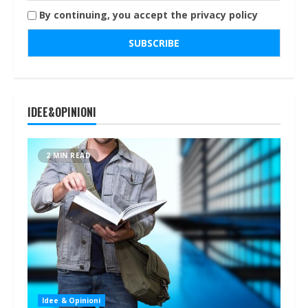
By continuing, you accept the privacy policy
IDEE&OPINIONI
2 MIN READ
Idee & Opinioni