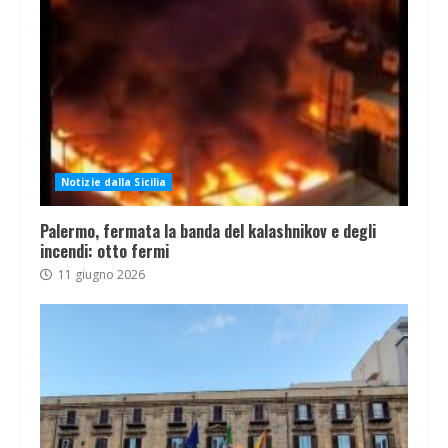
Notizie dalla Sicilia
Palermo, fermata la banda del kalashnikov e degli
incendi: otto fermi
11 giugno 2026