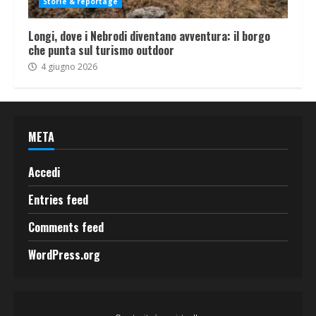
Storie & reportage
Longi, dove i Nebrodi diventano avventura: il borgo
che punta sul turismo outdoor
4 giugno 2026
META
Accedi
Entries feed
Comments feed
WordPress.org