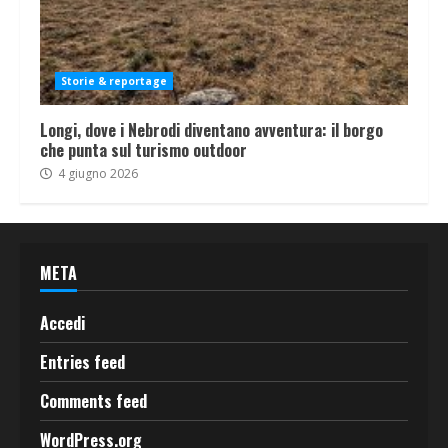
Storie & reportage
Longi, dove i Nebrodi diventano avventura: il borgo
che punta sul turismo outdoor
4 giugno 2026
META
Accedi
Entries feed
Comments feed
WordPress.org