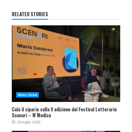
RELATED STORIES
News Sicilia
Cala il sipario sulla V edizione del Festival Letterario
Scenari – W Modica
29 luglio 2026