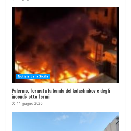
Notizie dalla Sicilia
Palermo, fermata la banda del kalashnikov e degli
incendi: otto fermi
11 giugno 2026