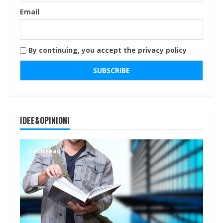
Email
By continuing, you accept the privacy policy
IDEE&OPINIONI
2 min read