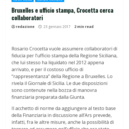
Bruxelles e ufficio stampa, Crocetta cerca
collaboratori
redazione
23 gennaio 2017
2 min read
Rosario Crocetta vuole assumere collaboratori di
fiducia per l’ufficio stampa della Regione Siciliana,
che lui stesso ha liquidato nel 2012 appena
arrivato, e per il costoso ufficio di
“rappresentanza” della Regione a Bruxelles. Lo
rivela il Giornale di Sicilia. Le due disposizioni
sono contenute nella bozza di manovra
finanziaria preparata dalla Giunta.
Il acchetto di norme da aggiungere al testo base
della Finanziaria in discussione all’Ars prevede,
infatti, fra le altre misure, anche la possibilità di