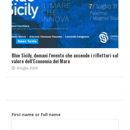
News Sicilia
Blue Sicily, domani l’evento che accende i riflettori sul
valore dell’Economia del Mare
6 luglio 2026
First name or full name