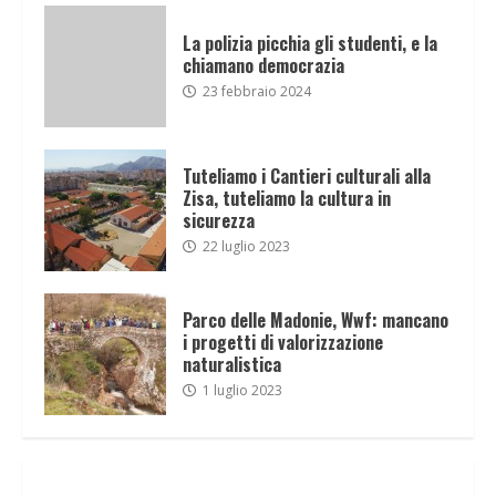
La polizia picchia gli studenti, e la
chiamano democrazia
23 febbraio 2024
Tuteliamo i Cantieri culturali alla
Zisa, tuteliamo la cultura in
sicurezza
22 luglio 2023
Parco delle Madonie, Wwf: mancano
i progetti di valorizzazione
naturalistica
1 luglio 2023