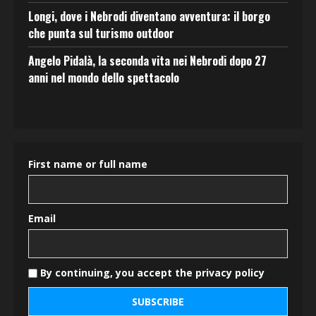
Longi, dove i Nebrodi diventano avventura: il borgo
che punta sul turismo outdoor
Angelo Pidalà, la seconda vita nei Nebrodi dopo 27
anni nel mondo dello spettacolo
First name or full name
Email
By continuing, you accept the privacy policy