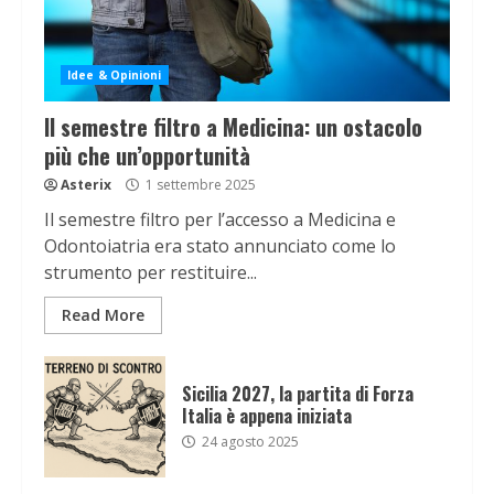
Idee & Opinioni
Il semestre filtro a Medicina: un ostacolo
più che un’opportunità
Asterix
1 settembre 2025
Il semestre filtro per l’accesso a Medicina e
Odontoiatria era stato annunciato come lo
strumento per restituire...
Read More
Sicilia 2027, la partita di Forza
Italia è appena iniziata
24 agosto 2025