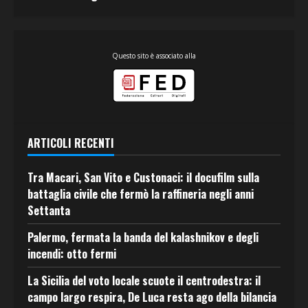
Questo sito è associato alla
ARTICOLI RECENTI
Tra Macari, San Vito e Custonaci: il docufilm sulla
battaglia civile che fermò la raffineria negli anni
Settanta
Palermo, fermata la banda del kalashnikov e degli
incendi: otto fermi
La Sicilia del voto locale scuote il centrodestra: il
campo largo respira, De Luca resta ago della bilancia