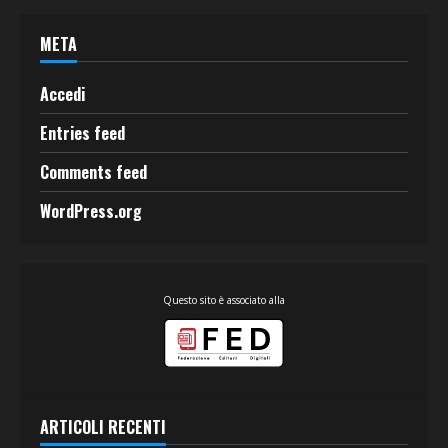
META
Accedi
Entries feed
Comments feed
WordPress.org
Questo sito è associato alla
ARTICOLI RECENTI