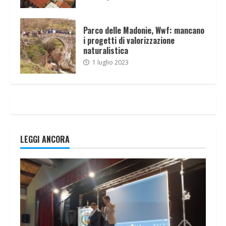
Parco delle Madonie, Wwf: mancano
i progetti di valorizzazione
naturalistica
1 luglio 2023
LEGGI ANCORA