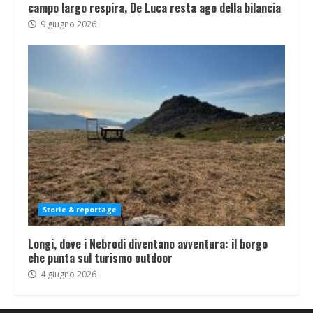
campo largo respira, De Luca resta ago della bilancia
9 giugno 2026
Storie & reportage
Longi, dove i Nebrodi diventano avventura: il borgo
che punta sul turismo outdoor
4 giugno 2026