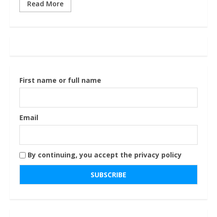
Read More
First name or full name
Email
By continuing, you accept the privacy policy