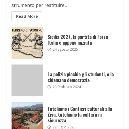
strumento per restituire...
Read More
Sicilia 2027, la partita di Forza
Italia è appena iniziata
24 agosto 2025
La polizia picchia gli studenti, e la
chiamano democrazia
23 febbraio 2024
Tuteliamo i Cantieri culturali alla
Zisa, tuteliamo la cultura in
sicurezza
22 luglio 2023