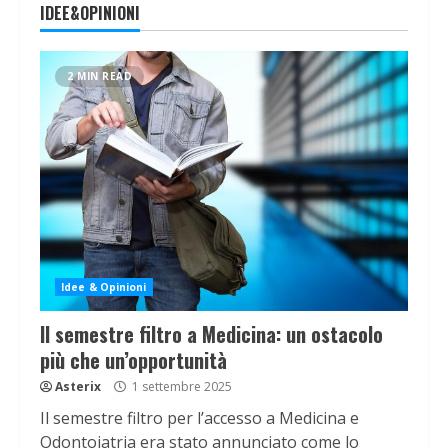
IDEE&OPINIONI
2 MIN READ
Idee & Opinioni
Il semestre filtro a Medicina: un ostacolo
più che un’opportunità
Asterix
1 settembre 2025
Il semestre filtro per l’accesso a Medicina e
Odontoiatria era stato annunciato come lo