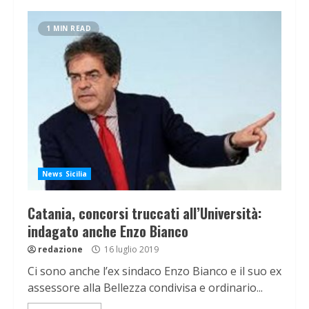
1 MIN READ
News Sicilia
Catania, concorsi truccati all’Università:
indagato anche Enzo Bianco
redazione
16 luglio 2019
Ci sono anche l’ex sindaco Enzo Bianco e il suo ex
assessore alla Bellezza condivisa e ordinario...