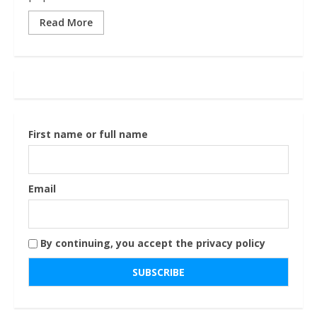
Read More
First name or full name
Email
By continuing, you accept the privacy policy