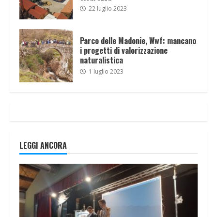
22 luglio 2023
Parco delle Madonie, Wwf: mancano
i progetti di valorizzazione
naturalistica
1 luglio 2023
LEGGI ANCORA