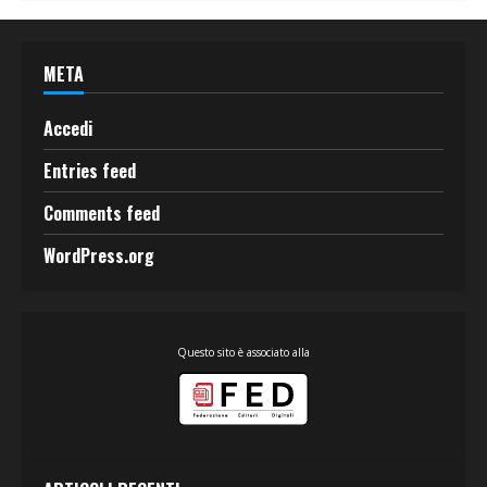
META
Accedi
Entries feed
Comments feed
WordPress.org
Questo sito è associato alla