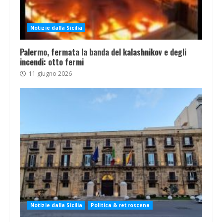
Notizie dalla Sicilia
Palermo, fermata la banda del kalashnikov e degli
incendi: otto fermi
11 giugno 2026
Notizie dalla Sicilia
Politica & retroscena