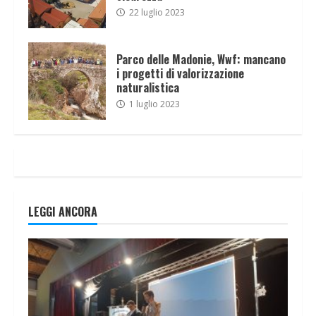
22 luglio 2023
Parco delle Madonie, Wwf: mancano
i progetti di valorizzazione
naturalistica
1 luglio 2023
LEGGI ANCORA