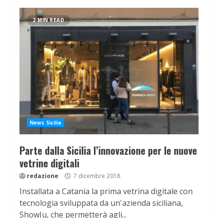
2 MIN READ
News Sicilia
Parte dalla Sicilia l’innovazione per le nuove
vetrine digitali
redazione
7 dicembre 2018
Installata a Catania la prima vetrina digitale con
tecnologia sviluppata da un'azienda siciliana,
ShowIu, che permetterà agli...