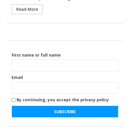
Read More
First name or full name
Email
By continuing, you accept the privacy policy