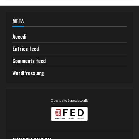
META
Accedi
Entries feed
Comments feed
WordPress.org
Questo sito è associato alla