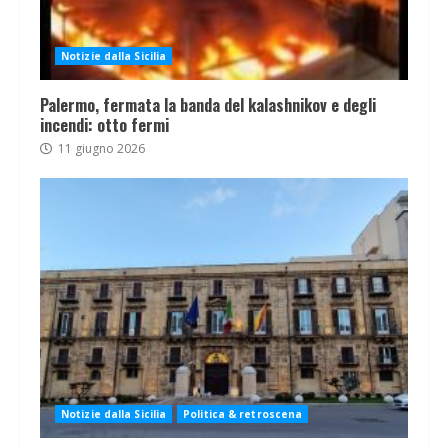
Notizie dalla Sicilia
Palermo, fermata la banda del kalashnikov e degli
incendi: otto fermi
11 giugno 2026
Notizie dalla Sicilia
Politica & retroscena