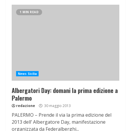
1 MIN READ
News Sicilia
Albergatori Day: domani la prima edizione a
Palermo
redazione
30 maggio 2013
PALERMO – Prende il via la prima edizione del
2013 dell’ Albergatore Day, manifestazione
organizzata da Federalberghi...