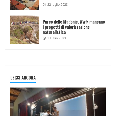
22 luglio 2023
Parco delle Madonie, Wwf: mancano
i progetti di valorizzazione
naturalistica
1 luglio 2023
LEGGI ANCORA