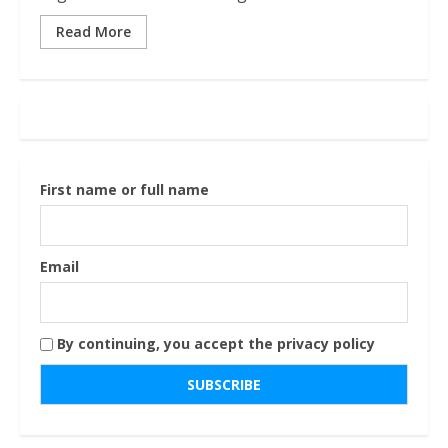
Read More
First name or full name
Email
By continuing, you accept the privacy policy