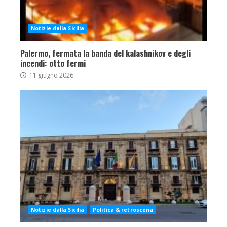
Notizie dalla Sicilia
Palermo, fermata la banda del kalashnikov e degli
incendi: otto fermi
11 giugno 2026
Notizie dalla Sicilia
Politica & retroscena