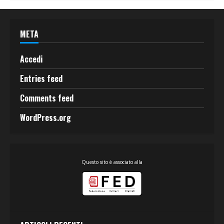
META
Accedi
Entries feed
Comments feed
WordPress.org
Questo sito è associato alla