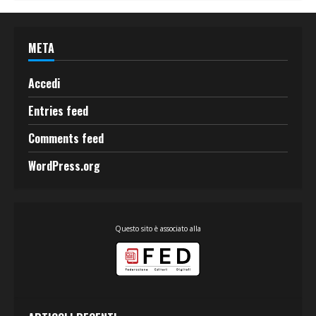
META
Accedi
Entries feed
Comments feed
WordPress.org
Questo sito è associato alla