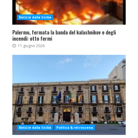
Notizie dalla Sicilia
Palermo, fermata la banda del kalashnikov e degli
incendi: otto fermi
11 giugno 2026
Notizie dalla Sicilia
Politica & retroscena