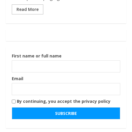
Read More
First name or full name
Email
By continuing, you accept the privacy policy