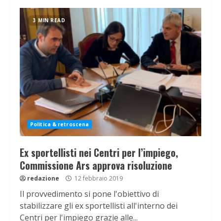
3 MIN READ
Politica & retroscena
Ex sportellisti nei Centri per l’impiego,
Commissione Ars approva risoluzione
redazione
12 febbraio 2019
Il provvedimento si pone l'obiettivo di
stabilizzare gli ex sportellisti all'interno dei
Centri per l'impiego grazie alle...