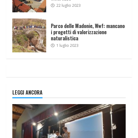
22 luglio 2023
Parco delle Madonie, Wwf: mancano
i progetti di valorizzazione
naturalistica
1 luglio 2023
LEGGI ANCORA