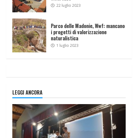
22 luglio 2023
Parco delle Madonie, Wwf: mancano
i progetti di valorizzazione
naturalistica
1 luglio 2023
LEGGI ANCORA