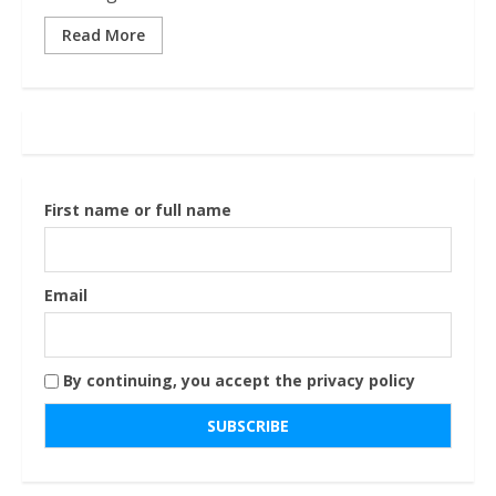
Read More
First name or full name
Email
By continuing, you accept the privacy policy