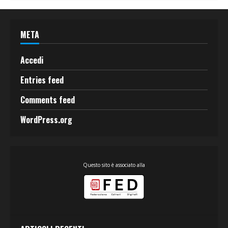
META
Accedi
Entries feed
Comments feed
WordPress.org
Questo sito è associato alla