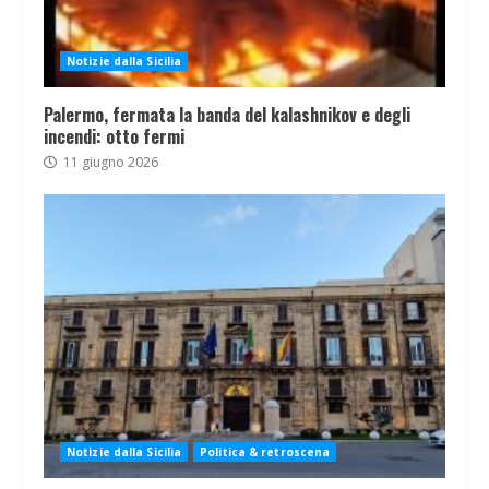
Notizie dalla Sicilia
Palermo, fermata la banda del kalashnikov e degli
incendi: otto fermi
11 giugno 2026
Notizie dalla Sicilia
Politica & retroscena