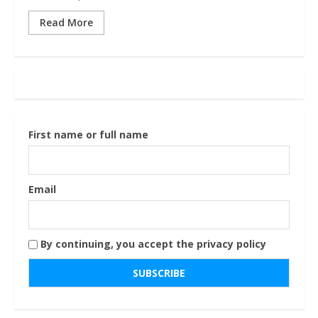
Read More
First name or full name
Email
By continuing, you accept the privacy policy