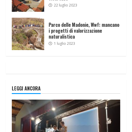
22 luglio 2023
Parco delle Madonie, Wwf: mancano
i progetti di valorizzazione
naturalistica
1 luglio 2023
LEGGI ANCORA