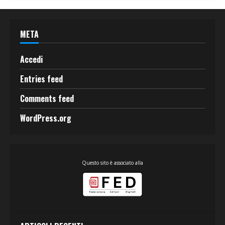
META
Accedi
Entries feed
Comments feed
WordPress.org
Questo sito è associato alla