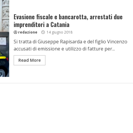
Evasione fiscale e bancarotta, arrestati due
imprenditori a Catania
redazione
14 giugno 2018
Si tratta di Giuseppe Rapisarda e del figlio Vincenzo
accusati di emissione e utilizzo di fatture per...
Read More