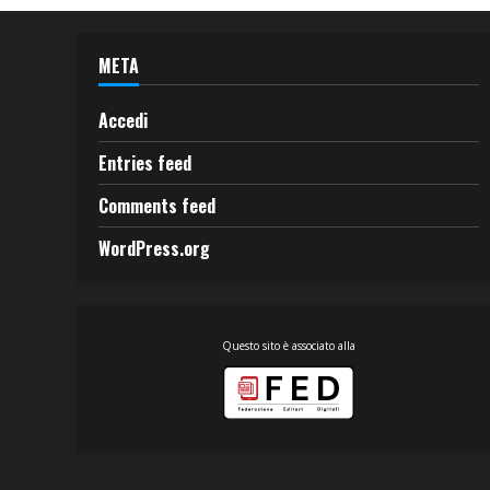
META
Accedi
Entries feed
Comments feed
WordPress.org
Questo sito è associato alla