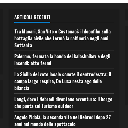
ARTICOLI RECENTI
Tra Macari, San Vito e Custonaci: il docufilm sulla
battaglia civile che fermò la raffineria negli anni
Settanta
Palermo, fermata la banda del kalashnikov e degli
incendi: otto fermi
La Sicilia del voto locale scuote il centrodestra: il
campo largo respira, De Luca resta ago della
bilancia
Longi, dove i Nebrodi diventano avventura: il borgo
che punta sul turismo outdoor
Angelo Pidalà, la seconda vita nei Nebrodi dopo 27
anni nel mondo dello spettacolo