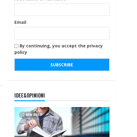
Email
By continuing, you accept the privacy
policy
IDEE&OPINIONI
2 MIN READ