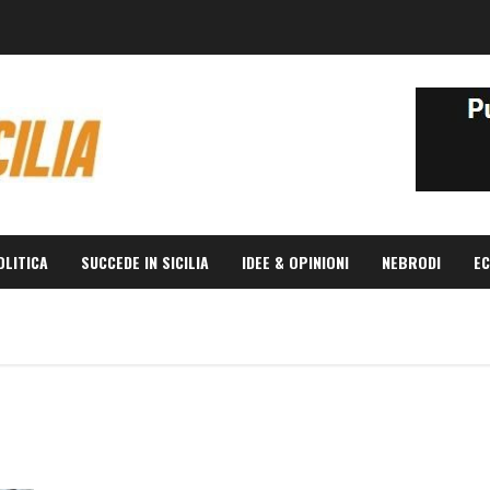
OLITICA
SUCCEDE IN SICILIA
IDEE & OPINIONI
NEBRODI
EC