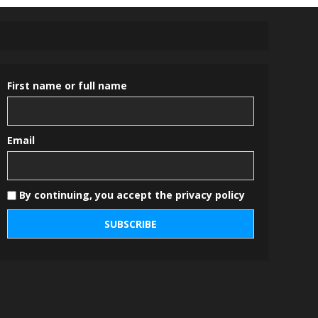
First name or full name
Email
By continuing, you accept the privacy policy