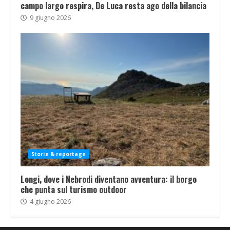
campo largo respira, De Luca resta ago della bilancia
9 giugno 2026
Storie & reportage
Longi, dove i Nebrodi diventano avventura: il borgo
che punta sul turismo outdoor
4 giugno 2026