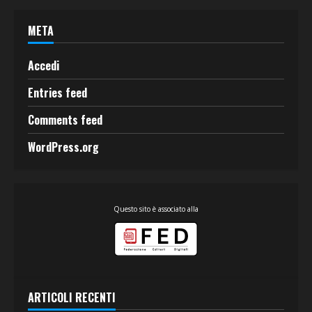
META
Accedi
Entries feed
Comments feed
WordPress.org
Questo sito è associato alla
ARTICOLI RECENTI