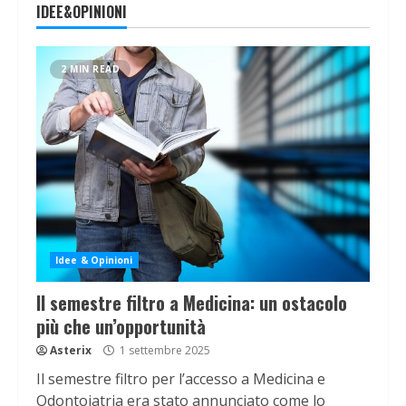
IDEE&OPINIONI
2 MIN READ
Idee & Opinioni
Il semestre filtro a Medicina: un ostacolo
più che un’opportunità
Asterix
1 settembre 2025
Il semestre filtro per l’accesso a Medicina e
Odontoiatria era stato annunciato come lo