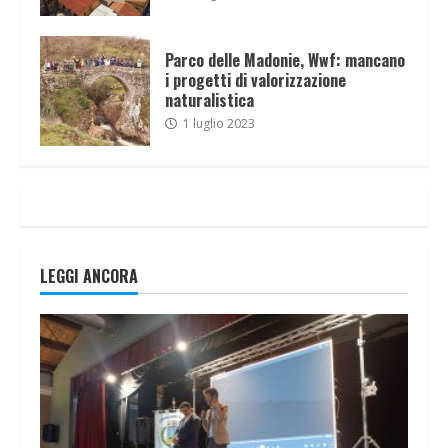
Parco delle Madonie, Wwf: mancano
i progetti di valorizzazione
naturalistica
1 luglio 2023
LEGGI ANCORA