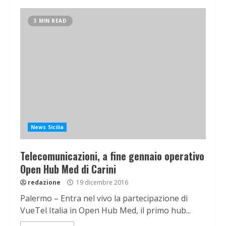
3 MIN READ
News Sicilia
Telecomunicazioni, a fine gennaio operativo
Open Hub Med di Carini
redazione
19 dicembre 2016
Palermo – Entra nel vivo la partecipazione di
VueTel Italia in Open Hub Med, il primo hub...