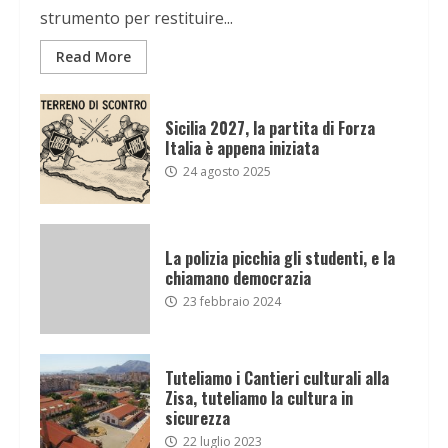
strumento per restituire...
Read More
Sicilia 2027, la partita di Forza
Italia è appena iniziata
24 agosto 2025
La polizia picchia gli studenti, e la
chiamano democrazia
23 febbraio 2024
Tuteliamo i Cantieri culturali alla
Zisa, tuteliamo la cultura in
sicurezza
22 luglio 2023