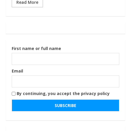
Read More
First name or full name
Email
By continuing, you accept the privacy policy