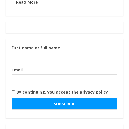
Read More
First name or full name
Email
By continuing, you accept the privacy policy