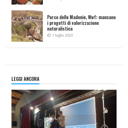
Parco delle Madonie, Wwf: mancano
i progetti di valorizzazione
naturalistica
1 luglio 2023
LEGGI ANCORA