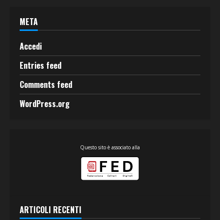
META
Accedi
Entries feed
Comments feed
WordPress.org
Questo sito è associato alla
ARTICOLI RECENTI