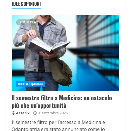
IDEE&OPINIONI
2 MIN READ
Idee & Opinioni
Il semestre filtro a Medicina: un ostacolo
più che un’opportunità
Asterix
1 settembre 2025
Il semestre filtro per l’accesso a Medicina e
Odontoiatria era stato annunciato come lo