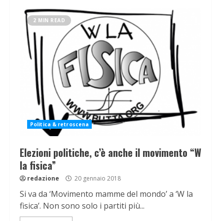
2 MIN READ
Politica & retroscena
Elezioni politiche, c’è anche il movimento “W
la fisica”
redazione
20 gennaio 2018
Si va da ‘Movimento mamme del mondo’ a ‘W la
fisica’. Non sono solo i partiti più...