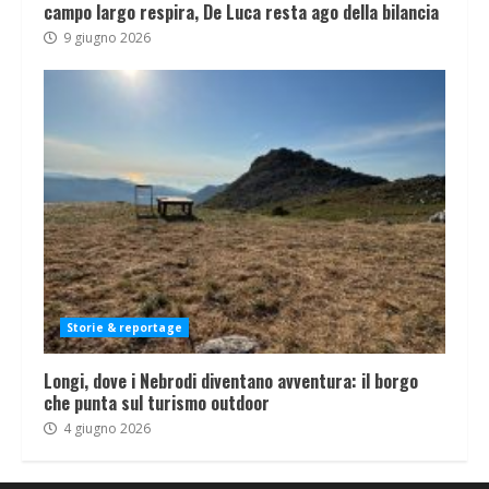
campo largo respira, De Luca resta ago della bilancia
9 giugno 2026
Storie & reportage
Longi, dove i Nebrodi diventano avventura: il borgo
che punta sul turismo outdoor
4 giugno 2026