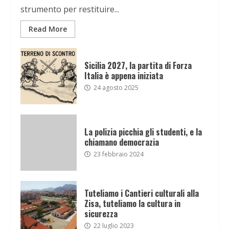
strumento per restituire...
Read More
Sicilia 2027, la partita di Forza
Italia è appena iniziata
24 agosto 2025
La polizia picchia gli studenti, e la
chiamano democrazia
23 febbraio 2024
Tuteliamo i Cantieri culturali alla
Zisa, tuteliamo la cultura in
sicurezza
22 luglio 2023