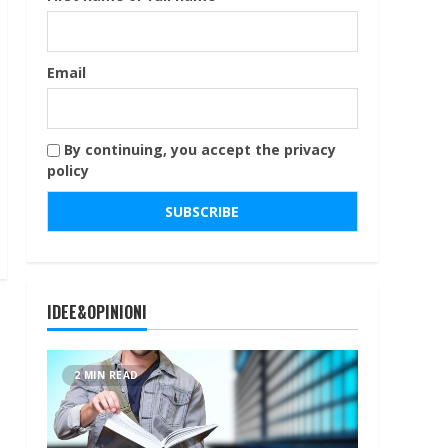
Email
By continuing, you accept the privacy
policy
IDEE&OPINIONI
2 MIN READ