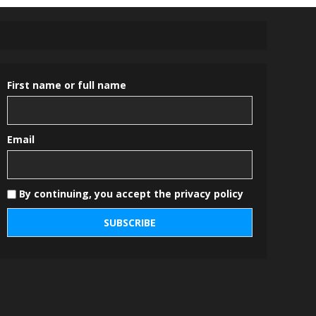
First name or full name
Email
By continuing, you accept the privacy policy