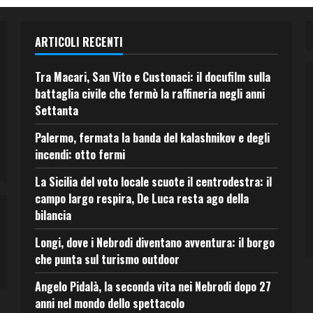
ARTICOLI RECENTI
Tra Macari, San Vito e Custonaci: il docufilm sulla
battaglia civile che fermò la raffineria negli anni
Settanta
Palermo, fermata la banda del kalashnikov e degli
incendi: otto fermi
La Sicilia del voto locale scuote il centrodestra: il
campo largo respira, De Luca resta ago della
bilancia
Longi, dove i Nebrodi diventano avventura: il borgo
che punta sul turismo outdoor
Angelo Pidalà, la seconda vita nei Nebrodi dopo 27
anni nel mondo dello spettacolo