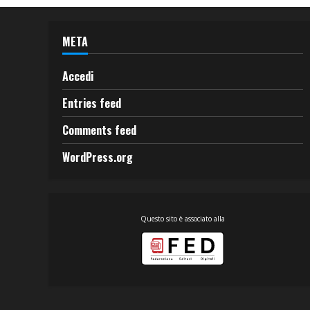
META
Accedi
Entries feed
Comments feed
WordPress.org
Questo sito è associato alla