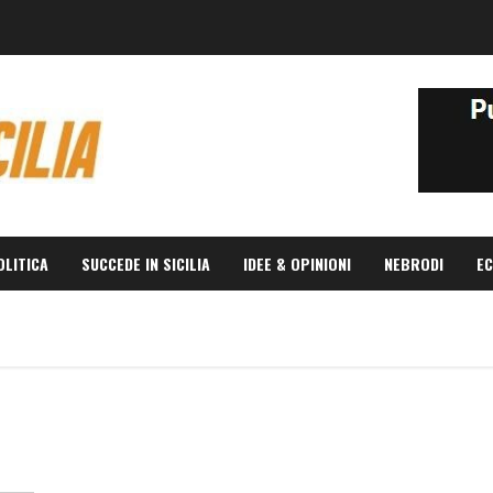
OLITICA
SUCCEDE IN SICILIA
IDEE & OPINIONI
NEBRODI
EC