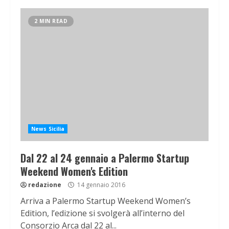
2 MIN READ
News Sicilia
Dal 22 al 24 gennaio a Palermo Startup
Weekend Women's Edition
redazione
14 gennaio 2016
Arriva a Palermo Startup Weekend Women’s
Edition, l’edizione si svolgerà all’interno del
Consorzio Arca dal 22 al...