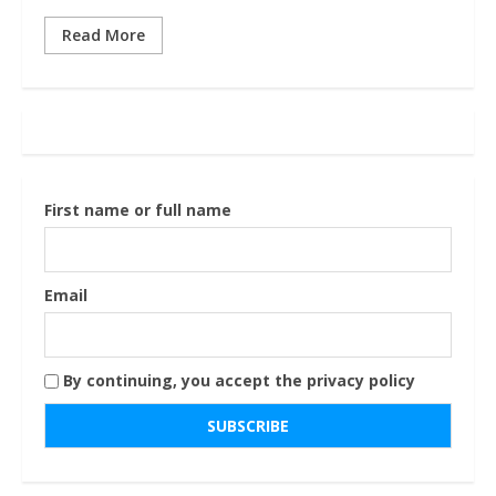
Read More
First name or full name
Email
By continuing, you accept the privacy policy