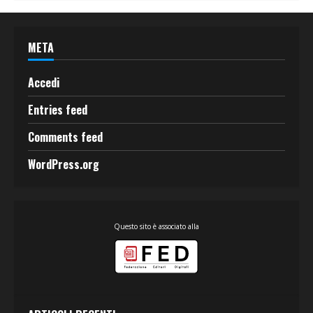
META
Accedi
Entries feed
Comments feed
WordPress.org
Questo sito è associato alla