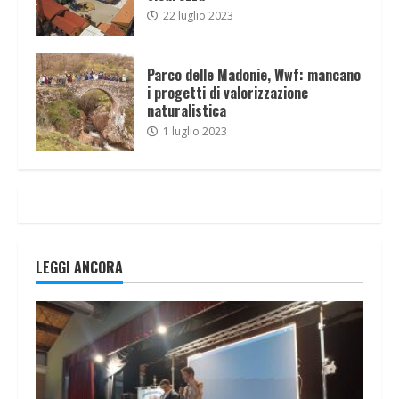
22 luglio 2023
Parco delle Madonie, Wwf: mancano
i progetti di valorizzazione
naturalistica
1 luglio 2023
LEGGI ANCORA