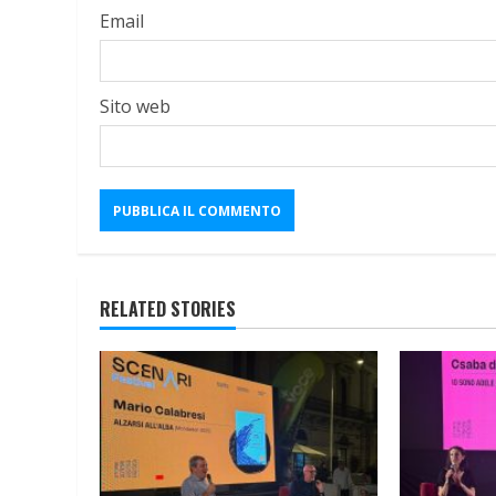
Email
Sito web
RELATED STORIES