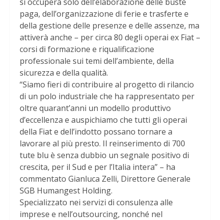
si occuperà solo dell’elaborazione delle buste
paga, dell’organizzazione di ferie e trasferte e
della gestione delle presenze e delle assenze, ma
attiverà anche – per circa 80 degli operai ex Fiat –
corsi di formazione e riqualificazione
professionale sui temi dell’ambiente, della
sicurezza e della qualità.
“Siamo fieri di contribuire al progetto di rilancio
di un polo industriale che ha rappresentato per
oltre quarant’anni un modello produttivo
d’eccellenza e auspichiamo che tutti gli operai
della Fiat e dell’indotto possano tornare a
lavorare al più presto. Il reinserimento di 700
tute blu è senza dubbio un segnale positivo di
crescita, per il Sud e per l’Italia intera” – ha
commentato Gianluca Zelli, Direttore Generale
SGB Humangest Holding.
Specializzato nei servizi di consulenza alle
imprese e nell’outsourcing, nonché nel