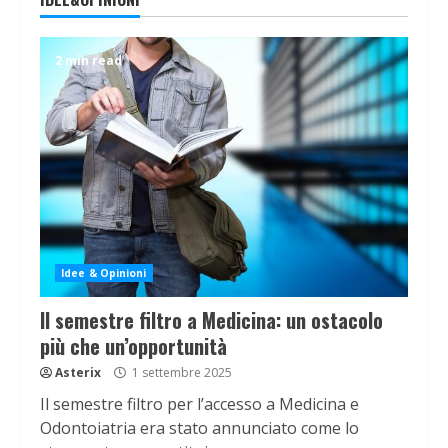
2 min read
Idee & Opinioni
Il semestre filtro a Medicina: un ostacolo
più che un’opportunità
Asterix
1 settembre 2025
Il semestre filtro per l’accesso a Medicina e
Odontoiatria era stato annunciato come lo