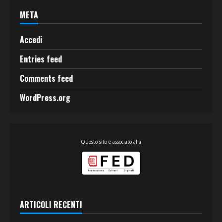
META
Accedi
Entries feed
Comments feed
WordPress.org
Questo sito è associato alla
ARTICOLI RECENTI