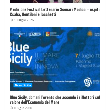
V edizione Festival Letterario Scenari Modica – ospiti
Csaba, Gentiloni e Iacchetti
13 luglio 2026
News Sicilia
Blue Sicily, domani l’evento che accende i riflettori sul
valore dell’Economia del Mare
6 luglio 2026