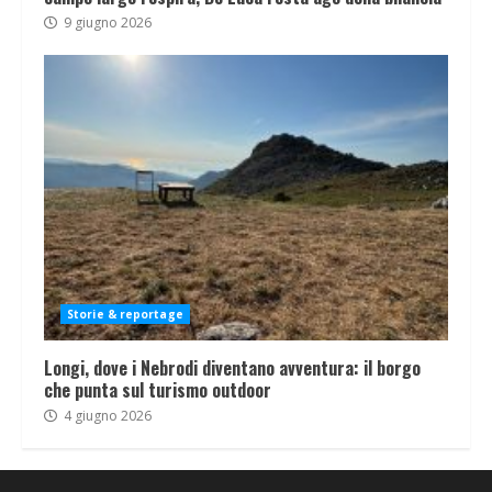
9 giugno 2026
Storie & reportage
Longi, dove i Nebrodi diventano avventura: il borgo
che punta sul turismo outdoor
4 giugno 2026