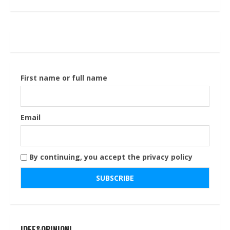
First name or full name
Email
By continuing, you accept the privacy policy
IDEE&OPINIONI