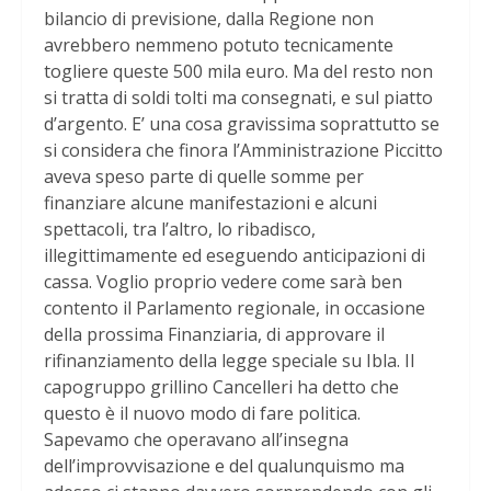
bilancio di previsione, dalla Regione non
avrebbero nemmeno potuto tecnicamente
togliere queste 500 mila euro. Ma del resto non
si tratta di soldi tolti ma consegnati, e sul piatto
d’argento. E’ una cosa gravissima soprattutto se
si considera che finora l’Amministrazione Piccitto
aveva speso parte di quelle somme per
finanziare alcune manifestazioni e alcuni
spettacoli, tra l’altro, lo ribadisco,
illegittimamente ed eseguendo anticipazioni di
cassa. Voglio proprio vedere come sarà ben
contento il Parlamento regionale, in occasione
della prossima Finanziaria, di approvare il
rifinanziamento della legge speciale su Ibla. Il
capogruppo grillino Cancelleri ha detto che
questo è il nuovo modo di fare politica.
Sapevamo che operavano all’insegna
dell’improvvisazione e del qualunquismo ma