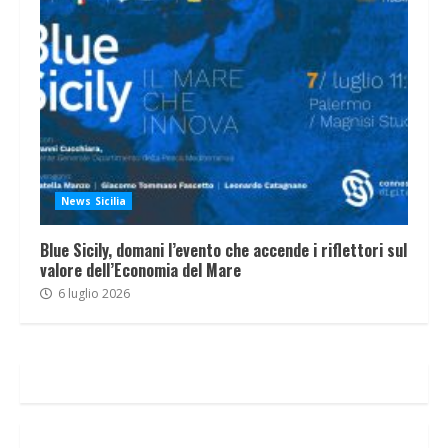
News Sicilia
Blue Sicily, domani l’evento che accende i riflettori sul
valore dell’Economia del Mare
6 luglio 2026