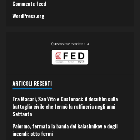
Comments feed
WordPress.org
Questo sito è associato alla
ARTICOLI RECENTI
Tra Macari, San Vito e Custonaci: il docufilm sulla
battaglia civile che fermò la raffineria negli anni
Settanta
Palermo, fermata la banda del kalashnikov e degli
incendi: otto fermi