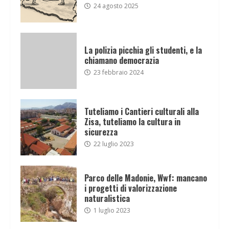
24 agosto 2025
La polizia picchia gli studenti, e la
chiamano democrazia
23 febbraio 2024
Tuteliamo i Cantieri culturali alla
Zisa, tuteliamo la cultura in
sicurezza
22 luglio 2023
Parco delle Madonie, Wwf: mancano
i progetti di valorizzazione
naturalistica
1 luglio 2023