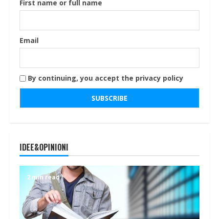
First name or full name
Email
By continuing, you accept the privacy policy
IDEE&OPINIONI
2 min read