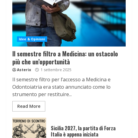
Idee & Opinioni
Il semestre filtro a Medicina: un ostacolo
più che un’opportunità
Asterix
1 settembre 2025
Il semestre filtro per l’accesso a Medicina e
Odontoiatria era stato annunciato come lo
strumento per restituire...
Read More
Sicilia 2027, la partita di Forza
Italia è appena iniziata