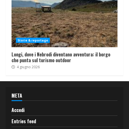
Storie & reportage
Longi, dove i Nebrodi diventano avventura: il borgo
che punta sul turismo outdoor
4 giugno 2026
META
Accedi
Entries feed