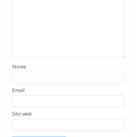
Nome
Email
Sito web