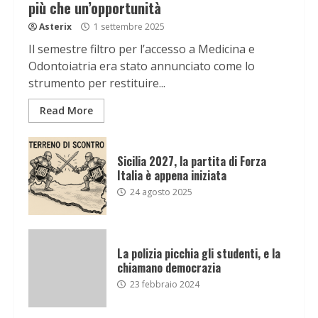
più che un’opportunità
Asterix
1 settembre 2025
Il semestre filtro per l’accesso a Medicina e
Odontoiatria era stato annunciato come lo
strumento per restituire...
Read More
Sicilia 2027, la partita di Forza
Italia è appena iniziata
24 agosto 2025
La polizia picchia gli studenti, e la
chiamano democrazia
23 febbraio 2024