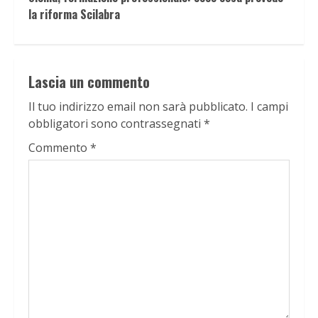
la riforma Scilabra
Lascia un commento
Il tuo indirizzo email non sarà pubblicato.
I campi
obbligatori sono contrassegnati
*
Commento
*