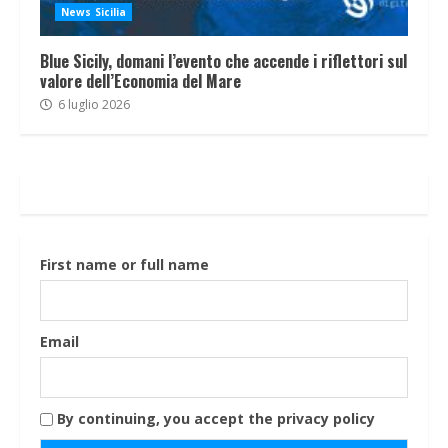
News Sicilia
Blue Sicily, domani l’evento che accende i riflettori sul
valore dell’Economia del Mare
6 luglio 2026
First name or full name
Email
By continuing, you accept the privacy policy