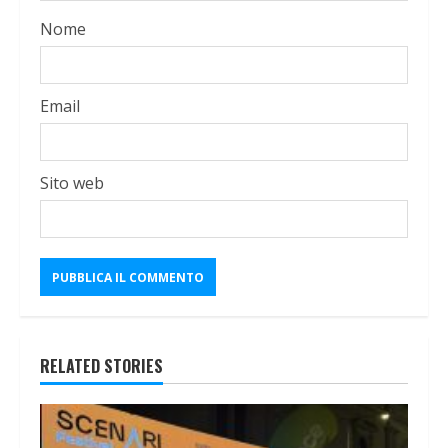
Nome
Email
Sito web
RELATED STORIES