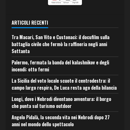
ARTICOLI RECENTI
Tra Macari, San Vito e Custonaci: il docufilm sulla
battaglia civile che fermò la raffineria negli anni
Settanta
Palermo, fermata la banda del kalashnikov e degli
incendi: otto fermi
La Sicilia del voto locale scuote il centrodestra: il
campo largo respira, De Luca resta ago della bilancia
Longi, dove i Nebrodi diventano avventura: il borgo
che punta sul turismo outdoor
Angelo Pidalà, la seconda vita nei Nebrodi dopo 27
anni nel mondo dello spettacolo