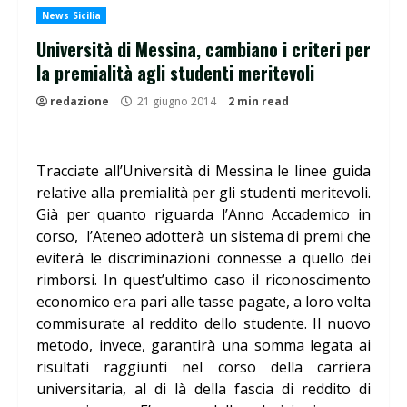
News Sicilia
Università di Messina, cambiano i criteri per
la premialità agli studenti meritevoli
redazione
21 giugno 2014
2 min read
Tracciate all’Università di Messina le linee guida
relative alla premialità per gli studenti meritevoli.
Già per quanto riguarda l’Anno Accademico in
corso, l’Ateneo adotterà un sistema di premi che
eviterà le discriminazioni connesse a quello dei
rimborsi. In quest’ultimo caso il riconoscimento
economico era pari alle tasse pagate, a loro volta
commisurate al reddito dello studente. Il nuovo
metodo, invece, garantirà una somma legata ai
risultati raggiunti nel corso della carriera
universitaria, al di là della fascia di reddito di