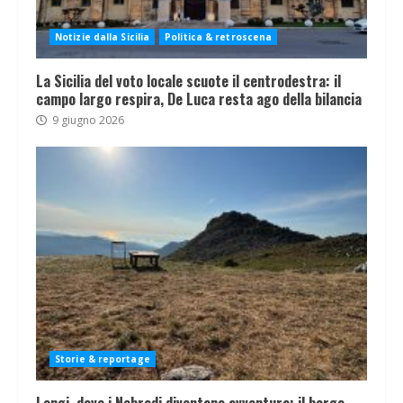
Notizie dalla Sicilia
Politica & retroscena
La Sicilia del voto locale scuote il centrodestra: il
campo largo respira, De Luca resta ago della bilancia
9 giugno 2026
Storie & reportage