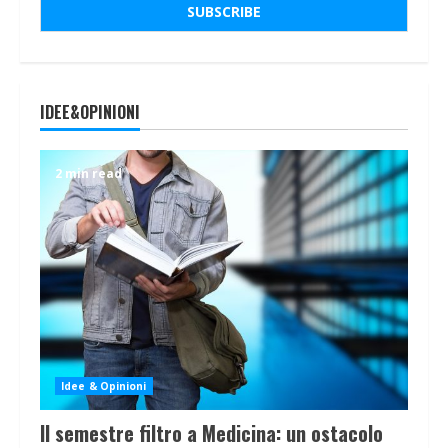
IDEE&OPINIONI
2 min read
Idee & Opinioni
Il semestre filtro a Medicina: un ostacolo