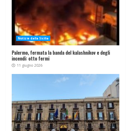
Notizie dalla Sicilia
Palermo, fermata la banda del kalashnikov e degli
incendi: otto fermi
11 giugno 2026