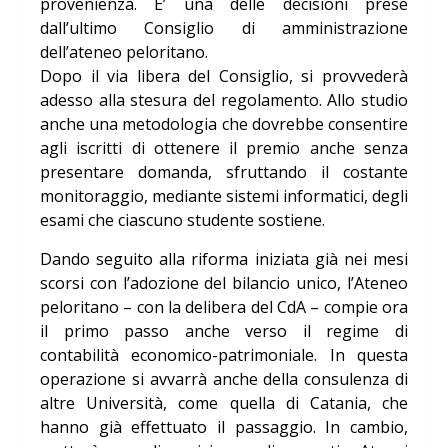
provenienza. E’ una delle decisioni prese
dall’ultimo Consiglio di amministrazione
dell’ateneo peloritano.
Dopo il via libera del Consiglio, si provvederà
adesso alla stesura del regolamento. Allo studio
anche una metodologia che dovrebbe consentire
agli iscritti di ottenere il premio anche senza
presentare domanda, sfruttando il costante
monitoraggio, mediante sistemi informatici, degli
esami che ciascuno studente sostiene.
Dando seguito alla riforma iniziata già nei mesi
scorsi con l’adozione del bilancio unico, l’Ateneo
peloritano – con la delibera del CdA – compie ora
il primo passo anche verso il regime di
contabilità economico-patrimoniale. In questa
operazione si avvarrà anche della consulenza di
altre Università, come quella di Catania, che
hanno già effettuato il passaggio. In cambio,