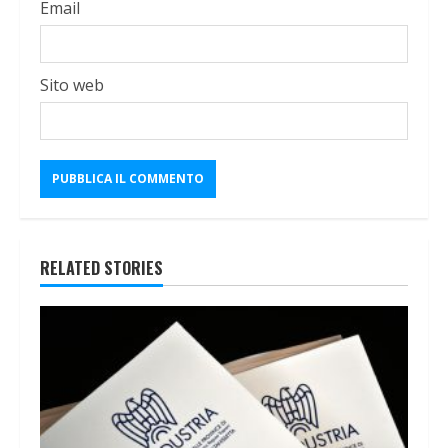
Email
Sito web
RELATED STORIES