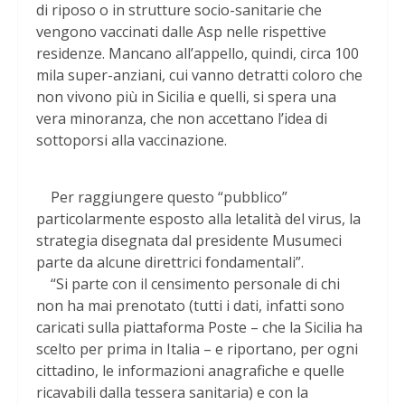
di riposo o in strutture socio-sanitarie che
vengono vaccinati dalle Asp nelle rispettive
residenze. Mancano all’appello, quindi, circa 100
mila super-anziani, cui vanno detratti coloro che
non vivono più in Sicilia e quelli, si spera una
vera minoranza, che non accettano l’idea di
sottoporsi alla vaccinazione.
Per raggiungere questo “pubblico”
particolarmente esposto alla letalità del virus, la
strategia disegnata dal presidente Musumeci
parte da alcune direttrici fondamentali”.
“Si parte con il censimento personale di chi
non ha mai prenotato (tutti i dati, infatti sono
caricati sulla piattaforma Poste – che la Sicilia ha
scelto per prima in Italia – e riportano, per ogni
cittadino, le informazioni anagrafiche e quelle
ricavabili dalla tessera sanitaria) e con la