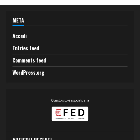
META
Accedi
Entries feed
Comments feed
WordPress.org
Questo sito è associato alla
ARTICOLI RECENTI