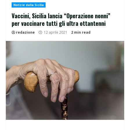
Notizie dalla Sicilia
Vaccini, Sicilia lancia “Operazione nonni”
per vaccinare tutti gli ultra ottantenni
redazione
12 aprile 2021
2 min read