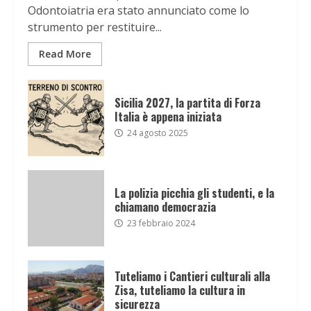
Odontoiatria era stato annunciato come lo
strumento per restituire...
Read More
Sicilia 2027, la partita di Forza
Italia è appena iniziata
24 agosto 2025
La polizia picchia gli studenti, e la
chiamano democrazia
23 febbraio 2024
Tuteliamo i Cantieri culturali alla
Zisa, tuteliamo la cultura in
sicurezza