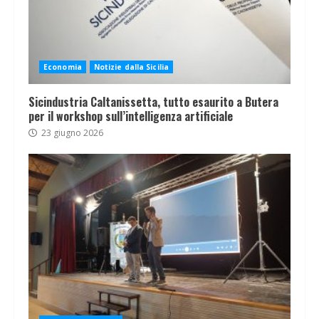
Economia
Notizie dalla Sicilia
Sicindustria Caltanissetta, tutto esaurito a Butera
per il workshop sull’intelligenza artificiale
23 giugno 2026