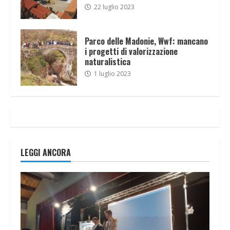
22 luglio 2023
Parco delle Madonie, Wwf: mancano
i progetti di valorizzazione
naturalistica
1 luglio 2023
LEGGI ANCORA