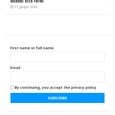
incendi: otto fermi
11 giugno 2026
First name or full name
Email
By continuing, you accept the privacy policy