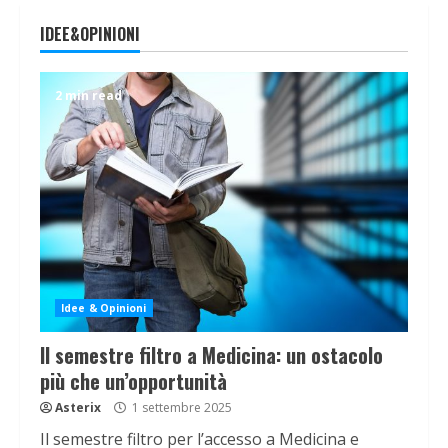
IDEE&OPINIONI
2 min read
Idee & Opinioni
Il semestre filtro a Medicina: un ostacolo
più che un’opportunità
Asterix
1 settembre 2025
Il semestre filtro per l’accesso a Medicina e