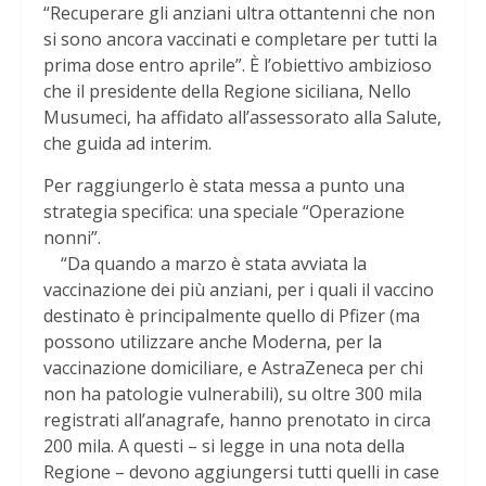
“Recuperare gli anziani ultra ottantenni che non
si sono ancora vaccinati e completare per tutti la
prima dose entro aprile”. È l’obiettivo ambizioso
che il presidente della Regione siciliana, Nello
Musumeci, ha affidato all’assessorato alla Salute,
che guida ad interim.
Per raggiungerlo è stata messa a punto una
strategia specifica: una speciale “Operazione
nonni”.
“Da quando a marzo è stata avviata la
vaccinazione dei più anziani, per i quali il vaccino
destinato è principalmente quello di Pfizer (ma
possono utilizzare anche Moderna, per la
vaccinazione domiciliare, e AstraZeneca per chi
non ha patologie vulnerabili), su oltre 300 mila
registrati all’anagrafe, hanno prenotato in circa
200 mila. A questi – si legge in una nota della
Regione – devono aggiungersi tutti quelli in case