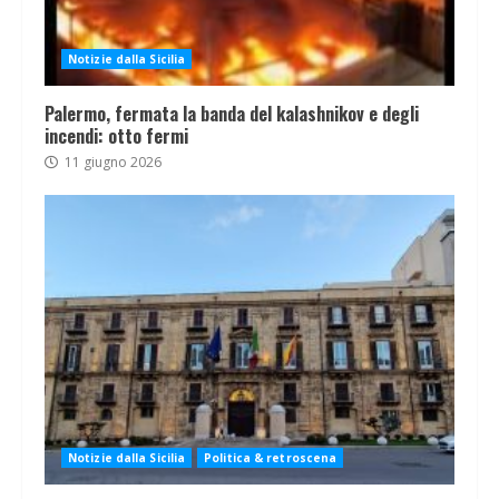
Notizie dalla Sicilia
Palermo, fermata la banda del kalashnikov e degli
incendi: otto fermi
11 giugno 2026
Notizie dalla Sicilia
Politica & retroscena