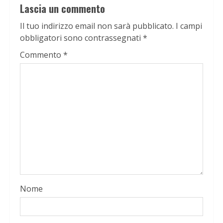
Lascia un commento
Il tuo indirizzo email non sarà pubblicato.
I campi
obbligatori sono contrassegnati
*
Commento
*
Nome