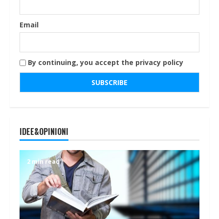
Email
By continuing, you accept the privacy policy
IDEE&OPINIONI
2 min read