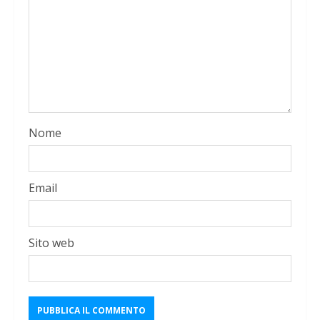
Nome
Email
Sito web