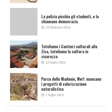
La polizia picchia gli studenti, e la
chiamano democrazia
23 febbraio 2024
Tuteliamo i Cantieri culturali alla
Zisa, tuteliamo la cultura in
sicurezza
22 luglio 2023
Parco delle Madonie, Wwf: mancano
i progetti di valorizzazione
naturalistica
1 luglio 2023