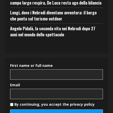
campo largo respira, De Luca resta ago della bilancia
Longi, dove i Nebrodi diventano avventura: il borgo
che punta sul turismo outdoor
Angelo Pidalà, la seconda vita nei Nebrodi dopo 27
anni nel mondo dello spettacolo
First name or full name
Email
By continuing, you accept the privacy policy