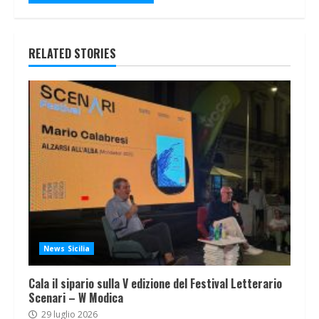
RELATED STORIES
News Sicilia
Cala il sipario sulla V edizione del Festival Letterario
Scenari – W Modica
29 luglio 2026