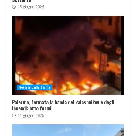
15 giugno 2026
Notizie dalla Sicilia
Palermo, fermata la banda del kalashnikov e degli
incendi: otto fermi
11 giugno 2026