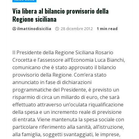
Via libera al bilancio provvisorio della
Regione siciliana
ilmattinodisicilia
28 dicembre 2012
1 min read
Il Presidente della Regione Siciliana Rosario
Crocetta e l’assessore all’Economia Luca Bianchi,
comunicano che è stato approvato il bilancio
provvisorio della Regione. Com’era stato
annunciato in fase di dichiarazioni
programmatiche del Presidente, è previsto un
risparmio di circa un miliardo di euro, che sarà
effettuato attraverso un’oculata riqualificazione
della spesa e un incremento reale di previsione
di entrata. Viene mantenuta la spesa sociale con
particolare riferimento alla sanità, all’istruzione,
alla famiglia, soggetti svantaggiati, le imprese,